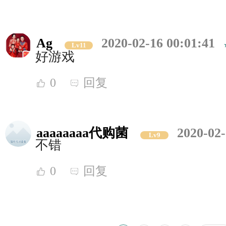
Ag
2020-02-16 00:01:41
Lv11
好游戏
0
回复
aaaaaaaa代购菌
2020-02-
Lv9
不错
0
回复