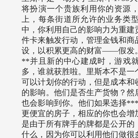
将扮演一个贵族利用你的资源
上，每条街道所允许的业务类
中，你利用自己的影响力为重建
件卡来触发行动，管理金钱和商品
设，以积累更高的财富——假发。
**并且新的中心建成时，游戏就
多，谁就获胜啦。里斯本不是一
可以计划你的行动，但是成本和
的影响。他们是否生产货物？然
也会影响到你。他们如果选择**
更便宜的房子，相应的你也会增
是由于所有牌手的牌都是公开的
什么，因为你可以利用他们做很