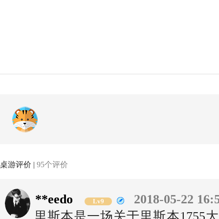
桌游评价 |
95个评价
**eedo
2018-05-22 16:
Lv9
里斯本是一场关于里斯本1755