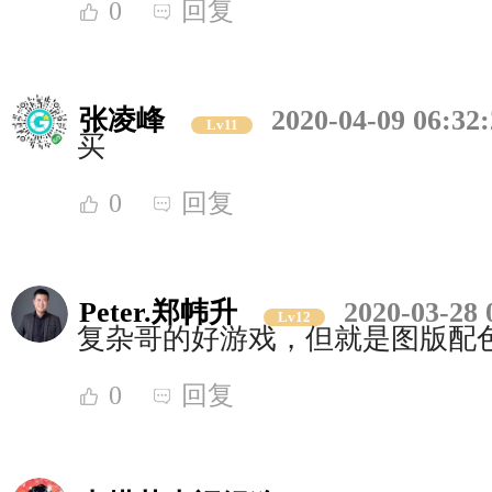
0
回复
张凌峰
2020-04-09 06:32
Lv11
买
0
回复
Peter.郑帏升
2020-03-28 
Lv12
复杂哥的好游戏，但就是图版配
0
回复