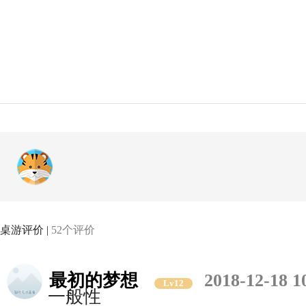
桌游评价 |
52个评价
最初的梦想
2018-12-18 1
Lv12
一般性