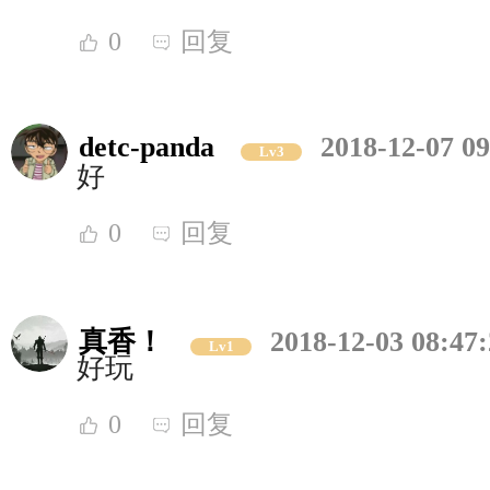
0
回复
detc-panda
2018-12-07 09
Lv3
好
0
回复
真香！
2018-12-03 08:47
Lv1
好玩
0
回复