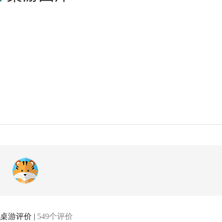
桌游评价 |
549个评价