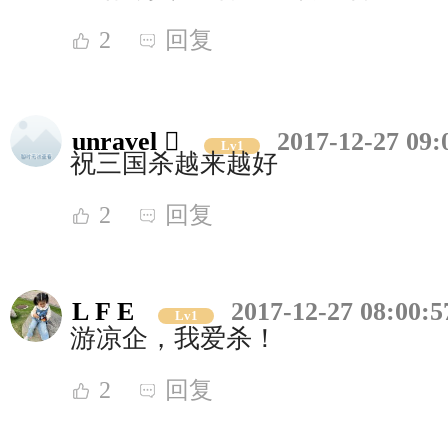
2
回复
unravel 
2017-12-27 09:
Lv1
祝三国杀越来越好
2
回复
L F E
2017-12-27 08:00:5
Lv1
游凉企，我爱杀！
2
回复