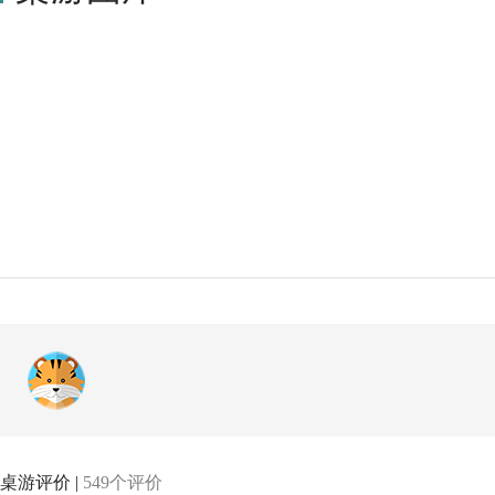
桌游评价 |
549个评价