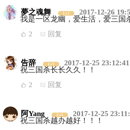
夢之魂舞
2017-12-26 19:
Lv1
我是一区龙幽，爱生活，爱三国
2
回复
告辞
2017-12-25 23:12:41
Lv1
祝三国杀长长久久！！
2
回复
阿Yang
2017-12-25 23:11
Lv1
祝三国杀越办越好！！！