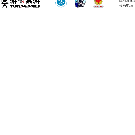
杭州麦象
联系电话：0