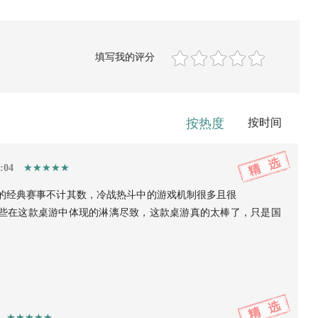
填写我的评分
按热度
按时间
:04
的经典赛事不计其数，冷战热斗中的游戏机制很多且很
些在这款桌游中体现的淋漓尽致，这款桌游真的太棒了，只是国