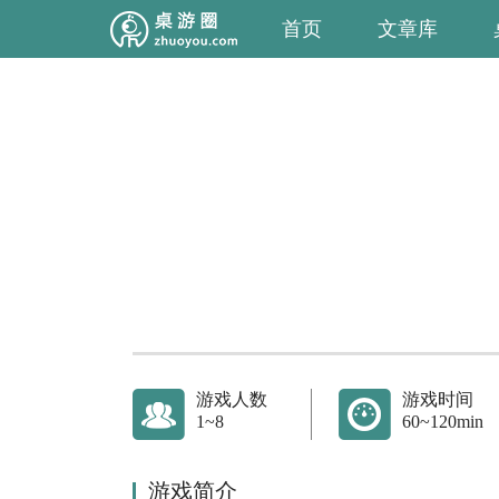
首页
文章库
游戏人数
游戏时间
1~8
60~120min
游戏简介