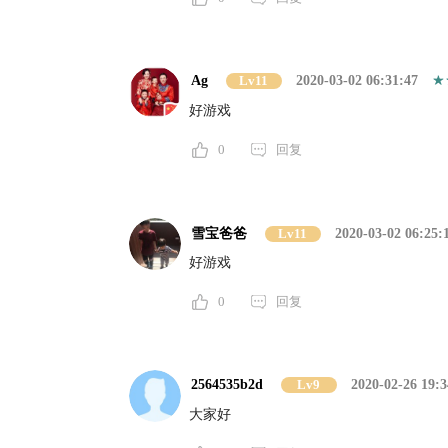
Ag
Lv11
2020-03-02 06:31:47
好游戏
0
回复
雪宝爸爸
Lv11
2020-03-02 06:25:
好游戏
0
回复
2564535b2d
Lv9
2020-02-26 19:3
大家好