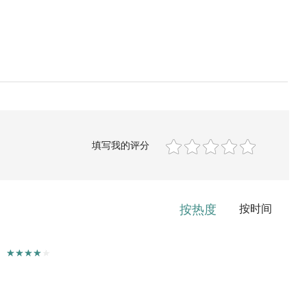
填写我的评分
按热度
按时间