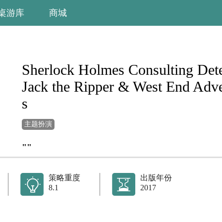
桌游库
商城
Sherlock Holmes Consulting Dete
Jack the Ripper & West End Adv
s
主题扮演
""
策略重度
出版年份
8.1
2017