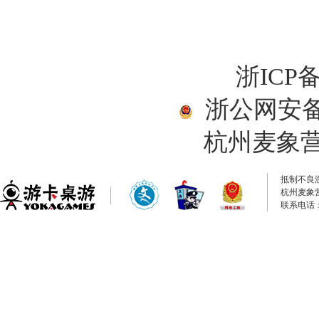
浙ICP备
浙公网安备33
杭州麦象
抵制不良
杭州麦象
联系电话：0