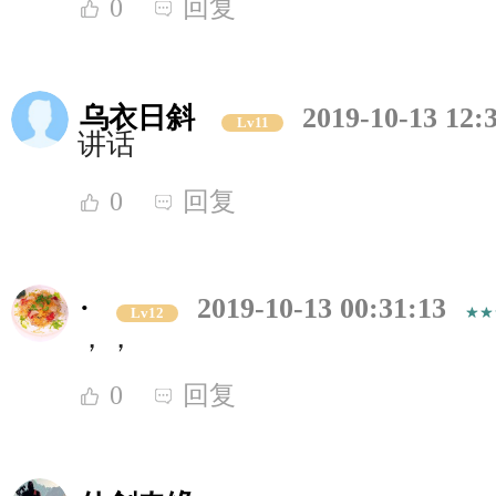
0
回复
乌衣日斜
2019-10-13 12:
Lv11
讲话
0
回复
·
2019-10-13 00:31:13
Lv12
，，
0
回复