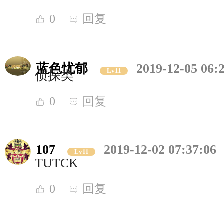
0
回复
蓝色忧郁
2019-12-05 06:
Lv11
侦探类
0
回复
107
2019-12-02 07:37:06
Lv11
TUTCK
0
回复