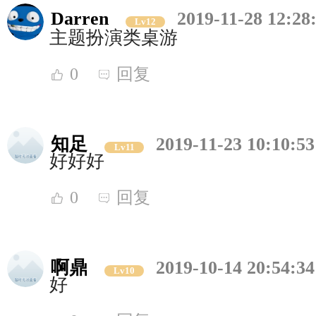
Darren
2019-11-28 12:28
Lv12
主题扮演类桌游
0
回复
知足
2019-11-23 10:10:53
Lv11
好好好
0
回复
啊鼎
2019-10-14 20:54:34
Lv10
好