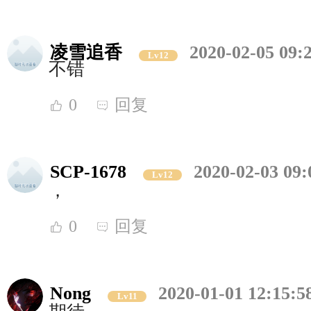
凌雪追香
2020-02-05 09:
Lv12
不错
0
回复
SCP-1678
2020-02-03 09:
Lv12
，
0
回复
Nong
2020-01-01 12:15:5
Lv11