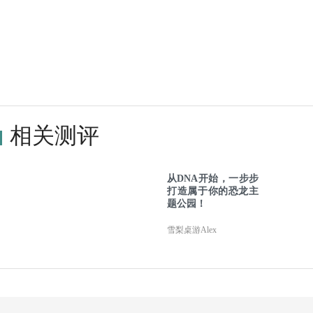
相关测评
从DNA开始，一步步
打造属于你的恐龙主
题公园！
雪梨桌游Alex