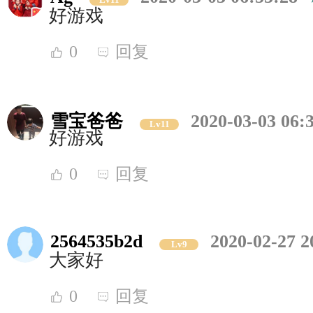
好游戏
0
回复
雪宝爸爸
2020-03-03 06:
Lv11
好游戏
0
回复
2564535b2d
2020-02-27 2
Lv9
大家好
0
回复