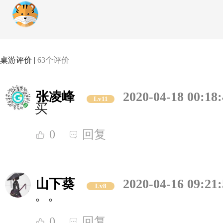
桌游评价 |
63个评价
张凌峰
2020-04-18 00:18
Lv11
买
0
回复
山下葵
2020-04-16 09:21
Lv8
。。
0
回复