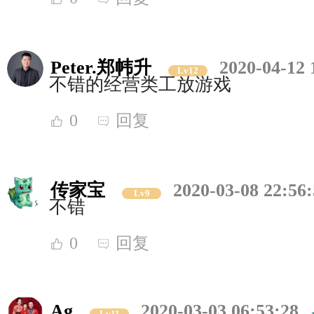
Peter.郑帏升
2020-04-12 
Lv12
不错的经营类工放游戏
0
回复
传家宝
2020-03-08 22:56
Lv9
不错
0
回复
Ag
2020-03-03 06:53:28
Lv11