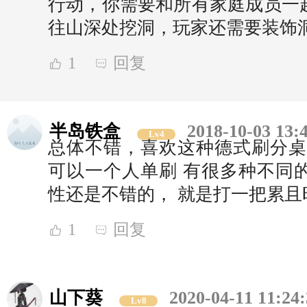
行动，你需要和所有家庭成员一
往山深处挖洞，玩家还需要装饰
1
回复
半岛铁盒
2018-10-03 13:
Lv4
总体不错，喜欢这种德式刷分桌
可以一个人单刷 有很多种不同
性还是不错的， 就是打一把累
1
回复
山下葵
2020-04-11 11:24
Lv8