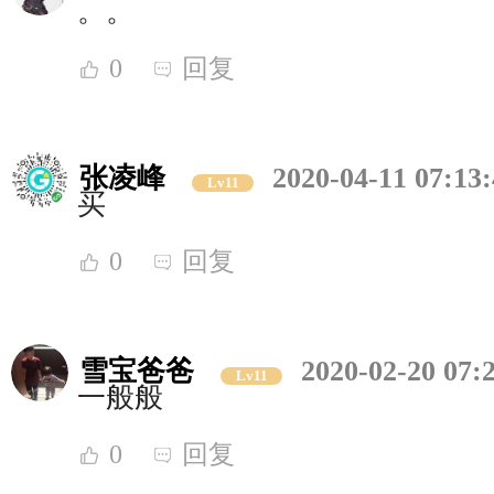
。。
0
回复
张凌峰
2020-04-11 07:13
Lv11
买
0
回复
雪宝爸爸
2020-02-20 07:
Lv11
一般般
0
回复