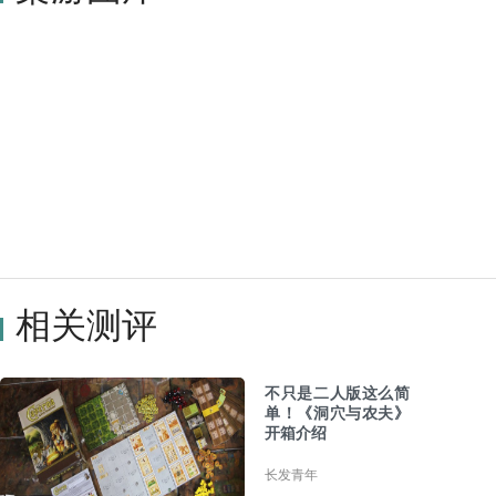
相关测评
不只是二人版这么简
单！《洞穴与农夫》
开箱介绍
长发青年