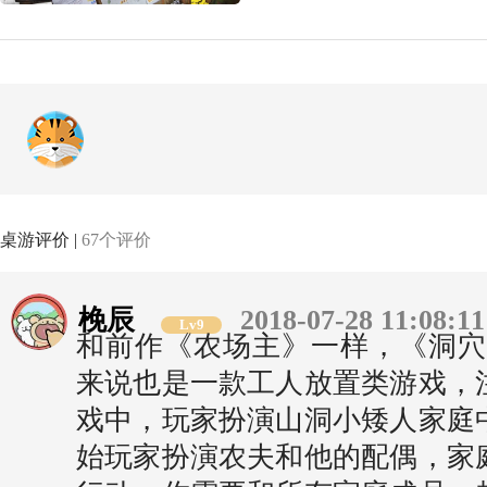
桌游评价 |
67个评价
梚辰
2018-07-28 11:08:11
Lv9
和前作《农场主》一样，《洞穴
来说也是一款工人放置类游戏，
戏中，玩家扮演山洞小矮人家庭
始玩家扮演农夫和他的配偶，家