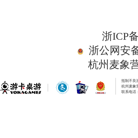
浙ICP备
浙公网安备33
杭州麦象
抵制不良
杭州麦象
联系电话：0