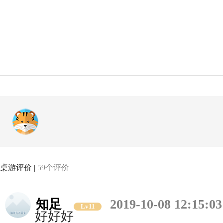
桌游评价 |
59个评价
知足
2019-10-08 12:15:03
Lv11
好好好