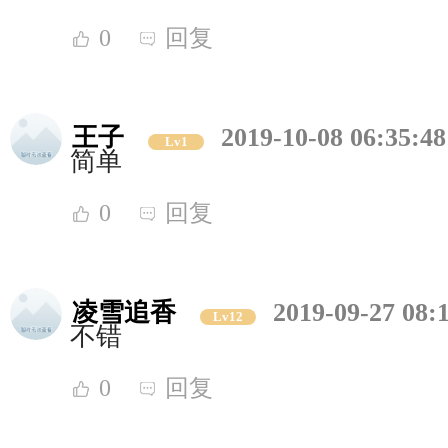
0
回复
王子
2019-10-08 06:35:48
Lv1
简单
0
回复
凌雪追香
2019-09-27 08:
Lv12
不错
0
回复