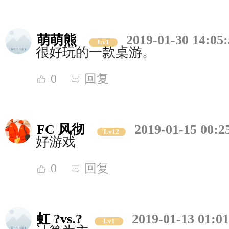
萌萌熊
2019-01-30 14:05
Lv1
很好玩的一款桌游。
0
回复
FC 风彻
2019-01-15 00:2
Lv12
好游戏
0
回复
虹 ?vs.?
2019-01-13 01:01
Lv1