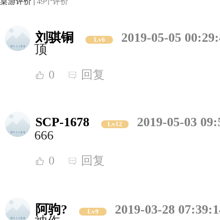
桌游评价 |
49个评价
刘骐铜
2019-05-05 00:29
Lv6
顶
0
回复
SCP-1678
2019-05-03 09:
Lv12
666
0
回复
阿驹?
2019-03-28 07:39:1
Lv9