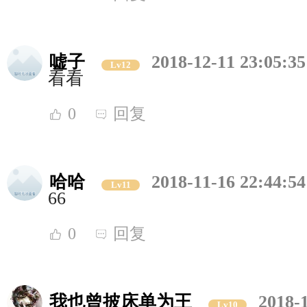
嘘子
2018-12-11 23:05:35
Lv12
看看
0
回复
哈哈
2018-11-16 22:44:54
Lv11
66
0
回复
我也曾披床单为王
2018-
Lv10