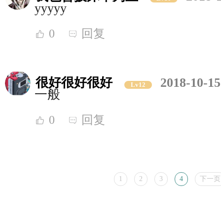
yyyyy
0
回复
很好很好很好
2018-10-15
Lv12
一般
0
回复
1
2
3
4
下一页