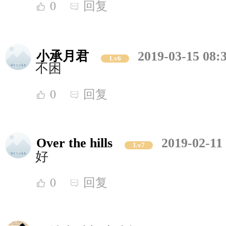
0
回复
小承月君
2019-03-15 08:
Lv6
不困
0
回复
Over the hills
2019-02-11
Lv7
好
0
回复