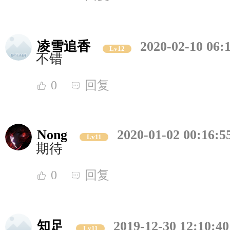
凌雪追香
2020-02-10 06:
Lv12
不错
0
回复
Nong
2020-01-02 00:16:5
Lv11
期待
0
回复
知足
2019-12-30 12:10:40
Lv11