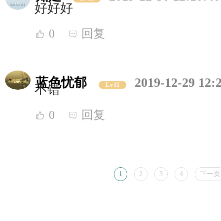
好好好
0
回复
蓝色忧郁
2019-12-29 12:
Lv11
不错
0
回复
1
2
3
4
下一页