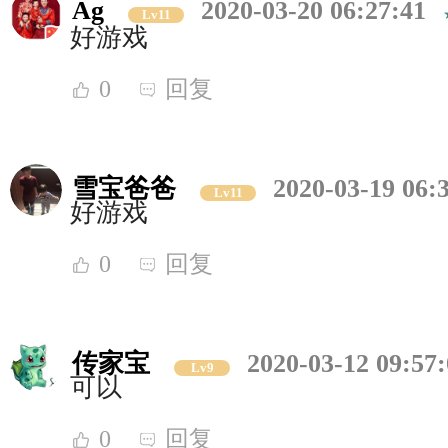
Ag
2020-03-20 06:27:41
Lv11
好游戏
0
回复
雪宝爸爸
2020-03-19 06:
Lv11
好游戏
0
回复
传家宝
2020-03-12 09:57
Lv9
可以
0
回复