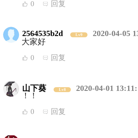
0
回复
2564535b2d
2020-04-05 1
Lv9
大家好
0
回复
山下葵
2020-04-01 13:11
Lv8
！！
0
回复