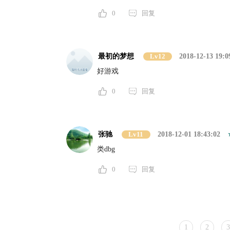
0
回复
最初的梦想
Lv12
2018-12-13 19:0
好游戏
0
回复
张驰
Lv11
2018-12-01 18:43:02
类dbg
0
回复
1
2
3