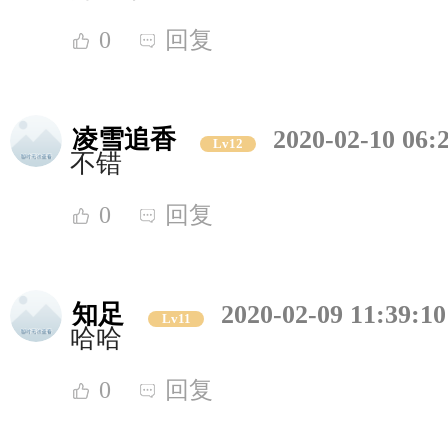
0
回复
凌雪追香
2020-02-10 06:
Lv12
不错
0
回复
知足
2020-02-09 11:39:10
Lv11
哈哈
0
回复