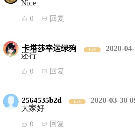
Nice
0
回复
卡塔莎幸运绿狗
2020-04-
Lv9
还行
0
回复
2564535b2d
2020-03-30 0
Lv9
大家好
0
回复