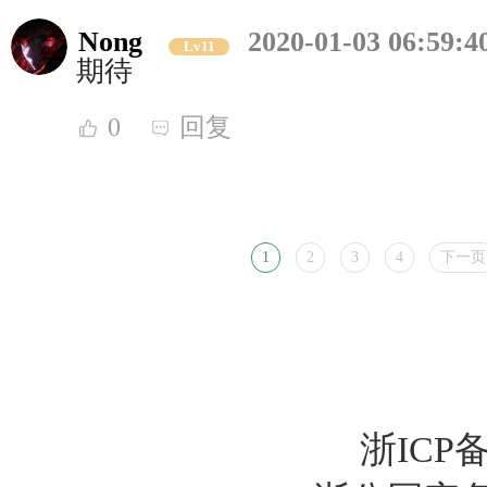
Nong
2020-01-03 06:59:4
Lv11
期待
0
回复
1
2
3
4
下一页
浙ICP备