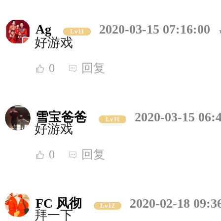
Ag
2020-03-15 07:16:00
Lv11
好游戏
0
回复
雪宝爸爸
2020-03-15 06:
Lv11
好游戏
0
回复
FC 风彻
2020-02-18 09:3
Lv12
拜一下