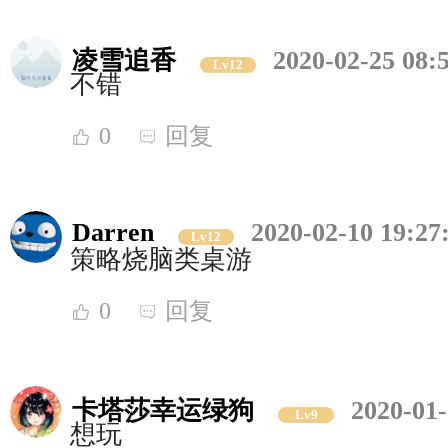
凌雪追香
2020-02-25 08:
Lv12
不错
0
回复
Darren
2020-02-10 19:27
Lv12
策略烧脑类桌游
0
回复
卡塔莎幸运绿狗
2020-01-
Lv9
想玩