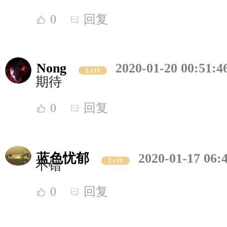
0
回复
Nong
2020-01-20 00:51:4
Lv11
期待
0
回复
蓝色忧郁
2020-01-17 06:
Lv11
不错
0
回复