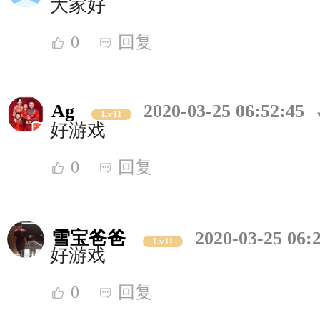
大家好
0
回复
Ag
2020-03-25 06:52:45
Lv11
好游戏
0
回复
雪宝爸爸
2020-03-25 06:
Lv11
好游戏
0
回复