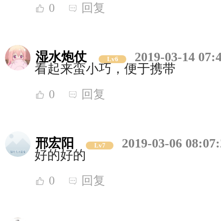
0
回复
湿水炮仗
2019-03-14 07:
Lv6
看起来蛮小巧，便于携带
0
回复
邢宏阳
2019-03-06 08:07
Lv7
好的好的
0
回复