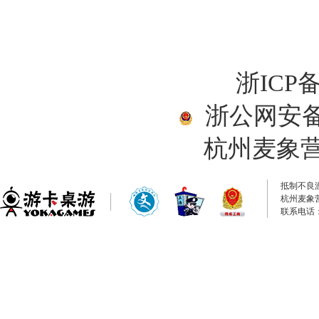
浙ICP备
浙公网安备33
杭州麦象
抵制不良
杭州麦象
联系电话：0