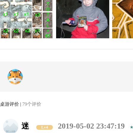
桌游评价 |
79个评价
迷
2019-05-02 23:47:19
Lv4