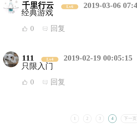
千里行云
2019-03-06 07:
Lv6
经典游戏
0
回复
111
2019-02-19 00:05:15
Lv4
只限入门
0
回复
1
2
3
4
下一页