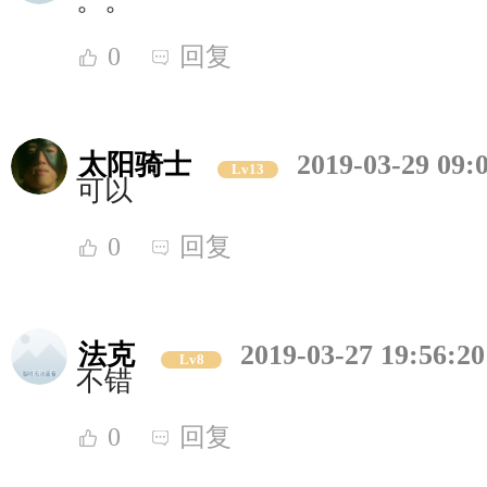
。。
0
回复
太阳骑士
2019-03-29 09:
Lv13
可以
0
回复
法克
2019-03-27 19:56:20
Lv8
不错
0
回复