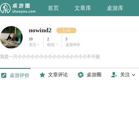
首页
文章库
桌游库
nowind2
Lv4
10
2
3
关注 >
粉丝 >
桌游评价
我是一只小小小小小小小小小小小小小小小小不不困
文章评论
桌游圈
关注
桌游评价