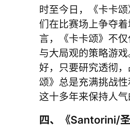
时至今日，《卡卡颂
们在比赛场上争夺着
言，《卡卡颂》不仅
与大局观的策略游戏
好，只要研究透彻，
颂》总是充满挑战性
这十多年来保持人气
四、《Santorini