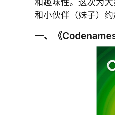
和趣味性。这次为大
和小伙伴（妹子）约
一、《Codename