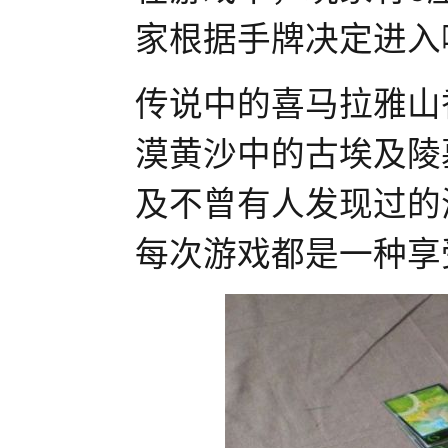
家根据手牌决定进入
传说中的喜马拉雅山
漠黄沙中的古埃及陵
及不曾有人发现过的
每次游戏都是一种享