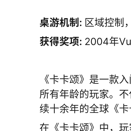
桌游机制:
区域控制
获得奖项:
2004年V
《卡卡颂》是一款入
所有年龄的玩家。不
续十余年的全球《卡
在《卡卡颂》中，玩