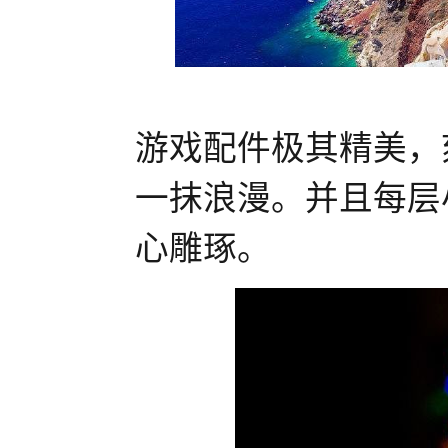
游戏配件极其精美，
一抹浪漫。并且每层
心雕琢。