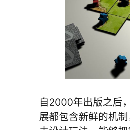
自2000年出版之
展都包含新鲜的机制