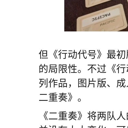
但《行动代号》最初
的局限性。不过《行
列作品，图片版、成
二重奏》。
《二重奏》将两队人