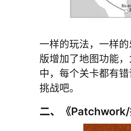
一样的玩法，一样的
版增加了地图功能，
中，每个关卡都有错
挑战吧。
二、《Patchwor