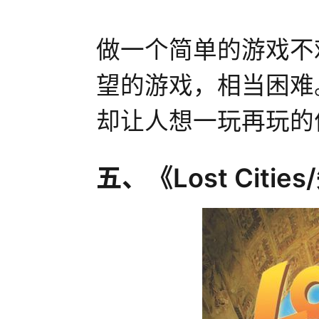
做一个简单的游戏不
望的游戏，相当困难
却让人想一玩再玩的
五、《Lost Citi