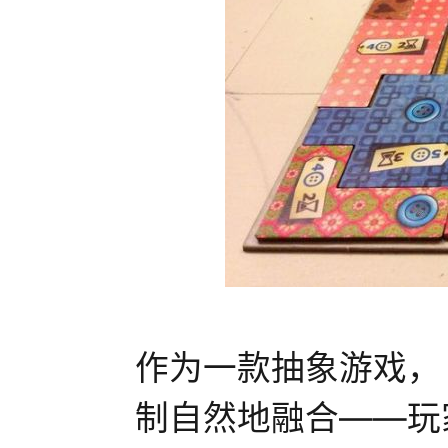
作为一款抽象游戏，
制自然地融合——玩