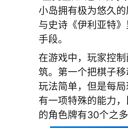
小岛拥有极为悠久的
与史诗《伊利亚特》
手段。
在游戏中，玩家控制
筑。第一个把棋子移
玩法简单，但是每局
有一项特殊的能力，
的角色牌有30个之