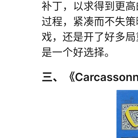
补丁，以求得到更高
过程，紧凑而不失策
戏，还是开了好多局
是一个好选择。
三、《Carcasson