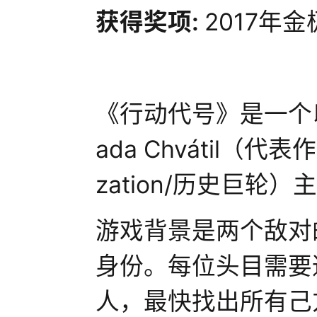
获得奖项:
2017年
《行动代号》是一个
ada Chvátil（代表作：T
zation/历史巨
游戏背景是两个敌对
身份。每位头目需要
人，最快找出所有己