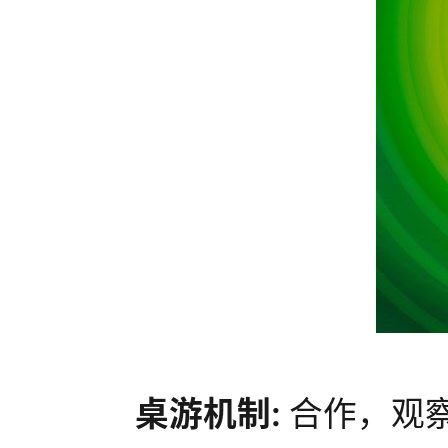
桌游机制:
合作，观