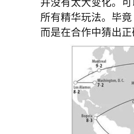
并没有太大变化。可
所有精华玩法。毕竟
而是在合作中猜出正