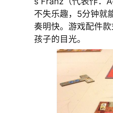
s Franz（代表作：
不失乐趣，5分钟就
奏明快。游戏配件款
孩子的目光。