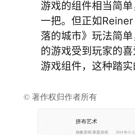
游戏的组件相当简单
一把。但正如Reine
落的城市》玩法简单
的游戏受到玩家的喜
游戏组件，这种踏实
© 著作权归作者所有
拼布艺术
抽象游戏/家庭游戏
2014 年/2~