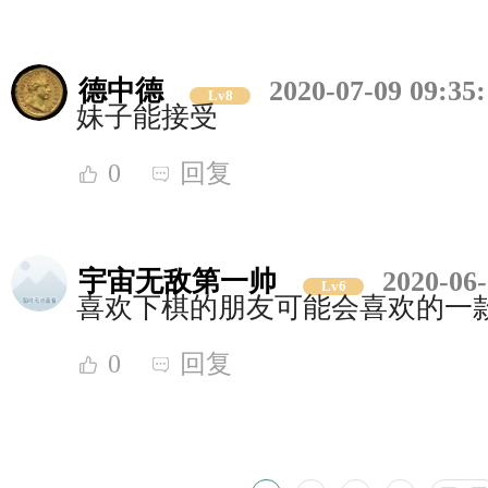
德中德
2020-07-09 09:35
Lv8
妹子能接受
0
回复
宇宙无敌第一帅
2020-06-
Lv6
喜欢下棋的朋友可能会喜欢的一
0
回复