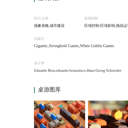
BGG分类
游戏机制
抽象策略,城市建设
区域控制/区域影响,挑战运
出版社
Gigamic,Stronghold Games,White Goblin Games
设计师
Eduardo Bera,eduardo berazaluce,Hans-Georg Schneider
桌游图库