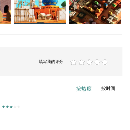
填写我的评分
按热度
按时间