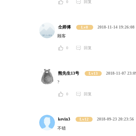
0
回复
仝师傅
Lv8
2018-11-14 19:26:08
顾客
0
回复
熊先生13号
Lv13
2018-11-07 23:0
?
0
回复
kevin3
Lv12
2018-09-23 20:23:56
不错