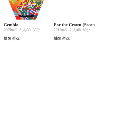
Gemblo
For the Crown (Second edition)
2005年/2~6 人/30~30分
2012年/2~2 人/60~60分
抽象游戏
抽象游戏