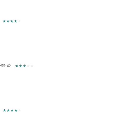
:55:42