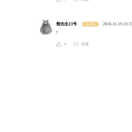
熊先生13号
Lv13
2018-11-19 23:3
?
0
回复