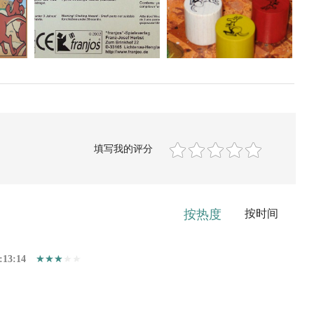
填写我的评分
按热度
按时间
:13:14