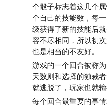
个骰子标志着这几个属
个自己的技能数，每一
级获得了新的技能后就
容不尽相同，所以初次
也是相当的不友好。
游戏的一个回合被称为
天数则和选择的独裁者
就逃脱了，玩家也就输
每个回合最重要的事情