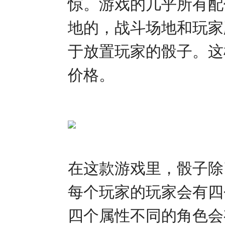
惊。游戏的几乎所有配
地的，战斗场地和玩家
于放置玩家的骰子。这
价格。
在这款游戏里，骰子除
每个玩家的玩家会有四
四个属性不同的角色会