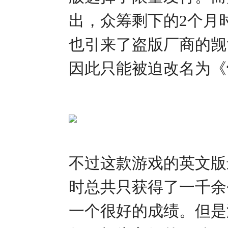
出，众筹剩下的2个月
也引来了盗版厂商的觊
因此只能被迫改名为《
不过这款游戏的英文版
时总共只获得了一千余
一个很好的成绩。但是