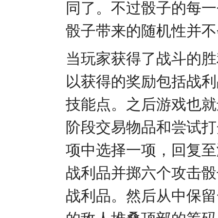
同了。不过骰子的每一
骰子带来的随机性并不
当玩家获得了战斗的胜
以获得的奖励包括战利
技能点。之后游戏也就
阶段交易物品和尝试打
项中选择一项，回复至
战利品并掷六个攻击骰
战利品。然后从中保留