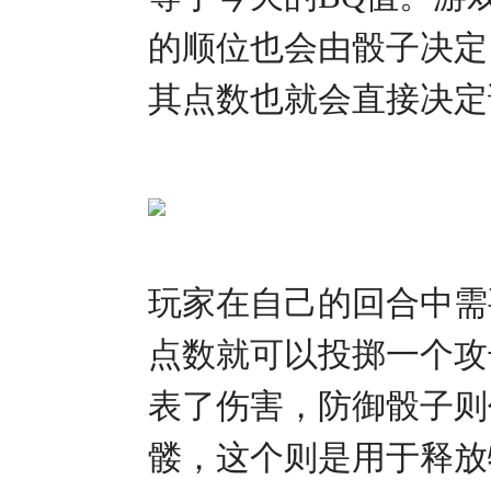
的顺位也会由骰子决定
其点数也就会直接决定
玩家在自己的回合中需
点数就可以投掷一个攻
表了伤害，防御骰子则
髅，这个则是用于释放