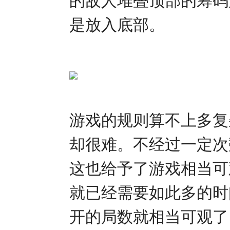
的敌人堆叠顶部的筹码
是放入底部。
游戏的规则算不上多复
却很难。不经过一定次
这也给予了游戏相当可
就已经需要如此多的时
开的局数就相当可观了