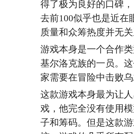
得了极为良好的口碑，目
去前100似乎也是近
质量和众筹热度并无关
游戏本身是一个合作类
基尔洛克族的一员。这
家需要在冒险中击败乌
这款游戏本身最为让人
戏，他完全没有使用模
子和筹码。但是这款游