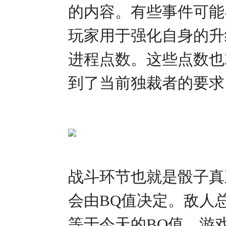
的内容。有些事件可能
玩家用于强化自身的升
进程点数。这些点数也
到了当前独裁者的要求
战斗环节也就是骰子真
会由BQ值决定。敌人总
等于今天的BQ值。游