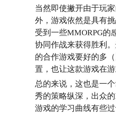
当然即使撇开由于玩家
外，游戏依然是具有挑
受到一些MMORPG
协同作战来获得胜利。
的合作游戏要好的多（
置，也让这款游戏在游
总的来说，这也是一个
秀的策略纵深，出众的
游戏的学习曲线有些过