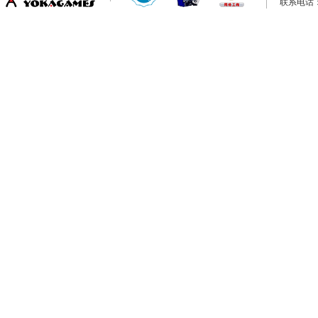
联系电话：0