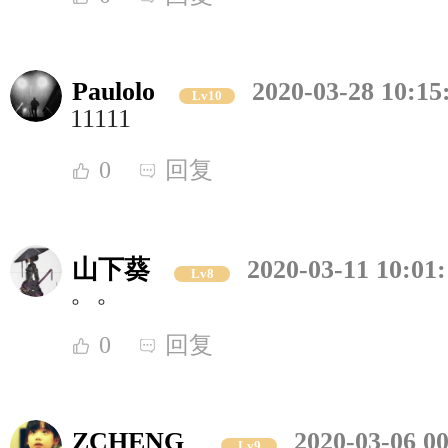
Paulolo
2020-03-28 10:15
Lv10
11111
0
回复
山下葵
2020-03-11 10:01
Lv8
。。
0
回复
ZCHENG_
2020-03-06 00
Lv9