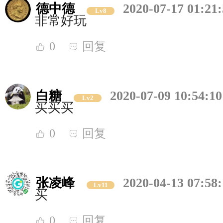
德中德
2020-07-17 01:21
Lv8
非常好玩
0
回复
白糖
2020-07-09 10:54:10
Lv2
买买买
0
回复
张凌峰
2020-04-13 07:58
Lv11
买
0
回复