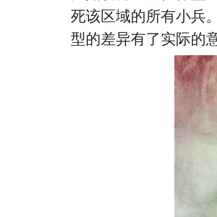
死该区域的所有小兵
型的差异有了实际的