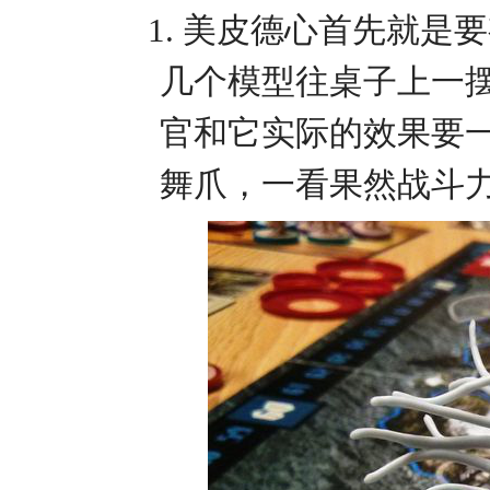
1.
美皮德心首先就是要
几个模型往桌子上一
官和它实际的效果要
舞爪，一看果然战斗