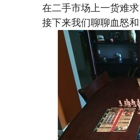
在二手市场上一货难求
接下来我们聊聊血怒和