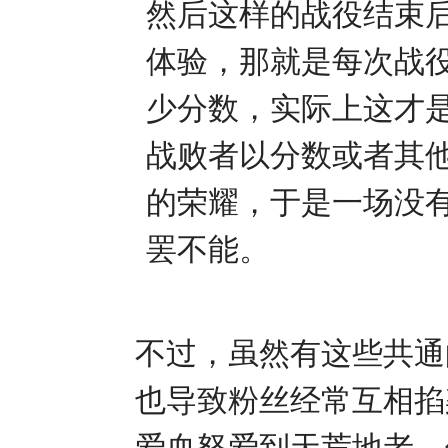
然后这样的战役结束
体验，那就是每次战
少分数，实际上这才
战败者以分数或者其
的荣耀，于是一场没
罢不能。
不过，虽然有这些共通
也导致粉丝经常互相掐
爱血怒爱到天荒地老，