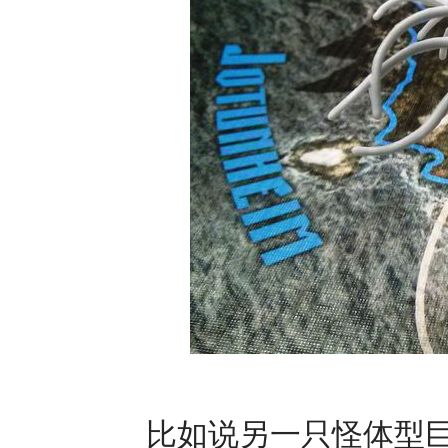
比如说另一只怪体型