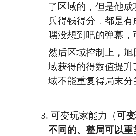
了区域的，但是他成
兵得钱得分，都是有
嘿没想到吧的弹幕，
然后区域控制上，旭
域获得的得数值提升
域不能重复得局末分
3.
可变玩家能力（
可变
不同的、整局可以重