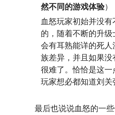
然不同的游戏体验
）
血怒玩家初始并没有
的，随着不断的升级
会有耳熟能详的死人
族差异，并且如果没
很难了。恰恰是这一
玩家想必都知道刘关
最后也说说血怒的一些