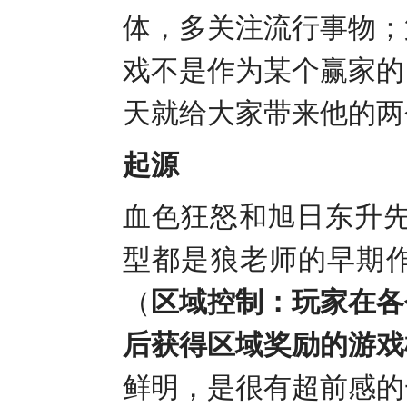
体，多关注流行事物；
戏不是作为某个赢家的
天就给大家带来他的两
起源
血色狂怒和旭日东升
型都是狼老师的早期
（
区域控制：玩家在各
后获得区域奖励的游戏
鲜明，是很有超前感的