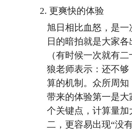
2.
更爽快的体验
旭日相比血怒，是一
日的暗拍就是大家各
（有时候一次就有二
狼老师表示：还不够
算的机制。众所周知
带来的体验第一是大
个关键点，计算量加
二，更容易出现
“没