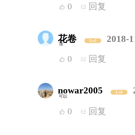
0
回复
花卷
2018-1
Lv2
顶
0
回复
nowar2005
Lv6
可以
0
回复