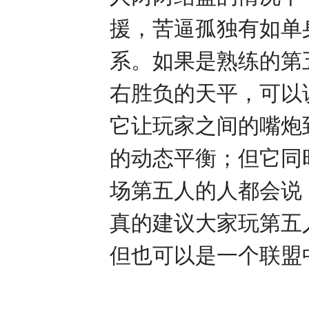
援，苦逼孤独有如单
系。如果是熟练的第
右胜负的天平，可以
它让玩家之间的嘴炮
的动态平衡；但它同
场第五人的人都会说
真的建议大家玩第五
但也可以是一个联盟