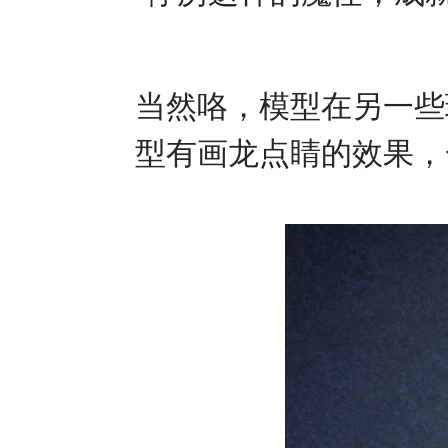
当然咯，模型在另一些
型有画龙点睛的效果，