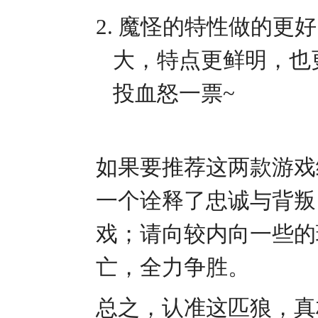
2.
魔怪的特性做的更好
大，特点更鲜明，也
投血怒一票
~
如果要推荐这两款游戏
一个诠释了忠诚与背叛
戏；请向较内向一些的
亡，全力争胜。
总之，认准这匹狼，真