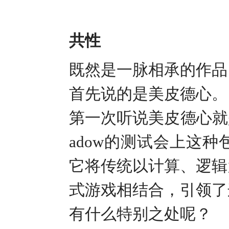
共性
既然是一脉相承的作品
首先说的是美皮德心。
第一次听说美皮德心就
adow的测试会上这
它将传统以计算、逻辑
式游戏相结合，引领了
有什么特别之处呢？