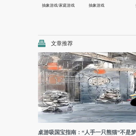
抽象游戏/家庭游戏
抽象游戏
文章推荐
桌游吸国宝指南：“人手一只熊猫”不是