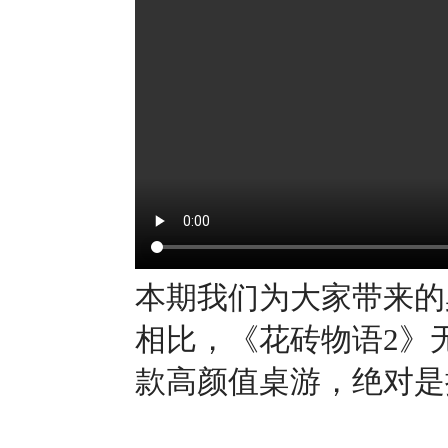
本期我们为大家带来的
相比，《花砖物语2》
款高颜值桌游，绝对是