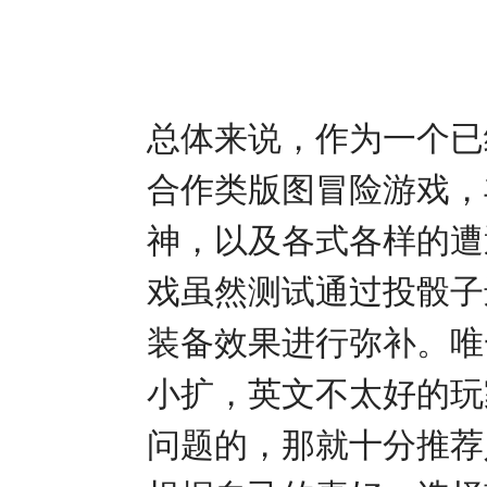
总体来说，作为一个已
合作类版图冒险游戏，
神，以及各式各样的遭
戏虽然测试通过投骰子
装备效果进行弥补。唯
小扩，英文不太好的玩
问题的，那就十分推荐