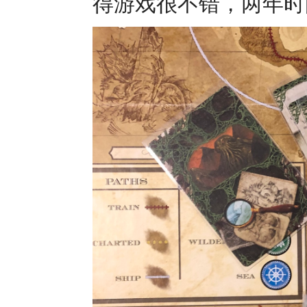
得游戏很不错，两年时