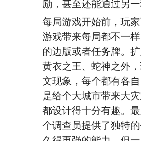
励，甚至还能通过另一
每局游戏开始前，玩家
游戏带来每局都不一样
的边版或者任务牌。扩
黄衣之王、蛇神之外，
文现象，每个都有各自
是给个大城市带来大灾
都设计得十分有趣。最
个调查员提供了独特的
久得更强的能力，但一