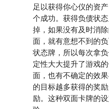
足以获得你心仪的资产
个成功。获得负债状态
掉，如果没有及时消除
面，就有意想不到的负
状态牌，所以每次拿负
定性大大提升了游戏的
面，也有不确定的效果
的目标越多获得的奖励
励。这种双面卡牌的设