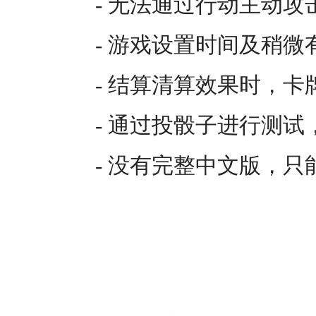
- 无法通过行动主动
- 游戏设置时间及稍微
- 结算清算效果时，
- 通过投骰子进行测
- 没有完整中文版，