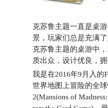
克苏鲁主题一直是桌游
景，玩家们总是充满了
克苏鲁主题的桌游中，FFG公
质出众，设计优良，拥
我是在2016年9月入
世界地图上冒险的全球惊悚(
2(Mansions of Madn