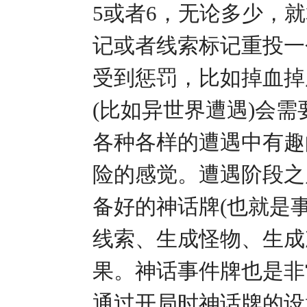
5或者6，无论多少，
记或者线索标记重投一
受到惩罚，比如掉血掉
(比如异世界遭遇)会
各种各样的遭遇中有趣
险的感觉。遭遇阶段之
备好的神话牌(也就是
线索、生成怪物、生成
果。神话事件牌也是非
通过开局时神话牌的设