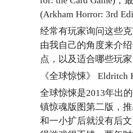
ror: the Card
(Arkham Horror: 3rd Ed
经常有玩家询问这些克
由我自己的角度来介绍
点，以及适合哪些玩家
《全球惊悚》 Eldritch H
全球惊悚是2013年
镇惊魂版图第二版，推
和一小扩后就没有后文