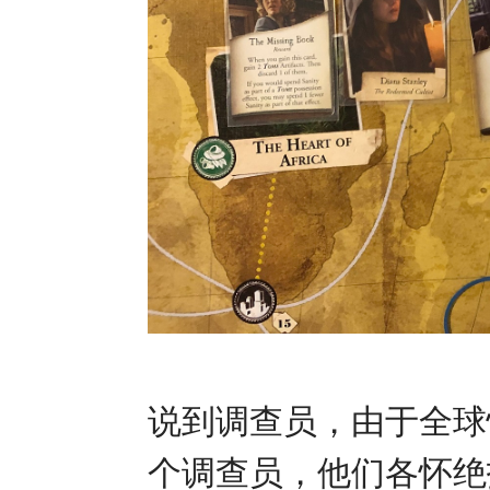
说到调查员，由于全球
个调查员，他们各怀绝