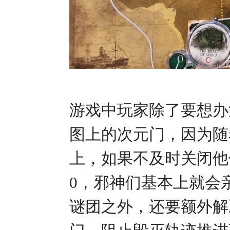
游戏中玩家除了要想办
图上的次元门，因为随
上，如果不及时关闭他
0，邪神们基本上就会
谜团之外，还要额外解