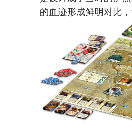
的血迹形成鲜明对比，