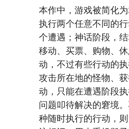
本作中，游戏被简化为
执行两个任意不同的行
个遭遇；神话阶段，结
移动、买票、购物、休
动，不过有些行动的执
攻击所在地的怪物、获
动，只能在遭遇阶段执
问题叩待解决的窘境。
种随时执行的行动，则