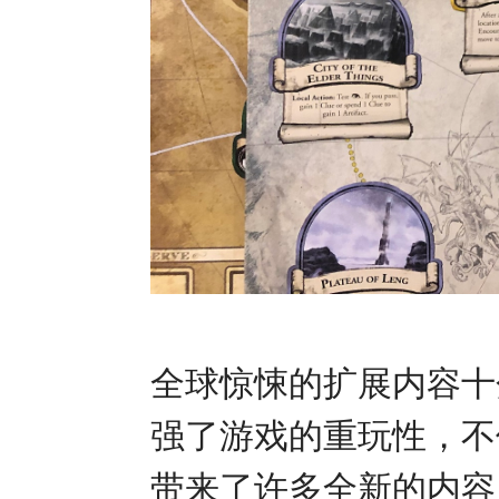
全球惊悚的扩展内容十
强了游戏的重玩性，不
带来了许多全新的内容