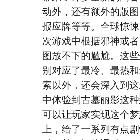
动外，还有额外的版图
报应牌等等。全球惊悚
次游戏中根据邪神或者
图放不下的尴尬。这些
别对应了最冷、最热和
索以外，还会深入到这
中体验到古墓丽影这种
可以让玩家实现这个梦
上，给了一系列有点剧