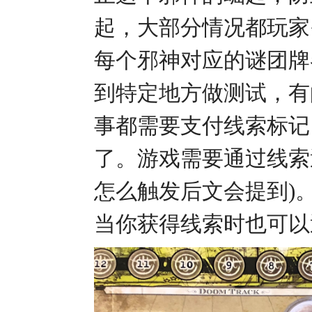
起，大部分情况都玩家
每个邪神对应的谜团牌
到特定地方做测试，有
事都需要支付线索标记
了。游戏需要通过线索
怎么触发后文会提到)
当你获得线索时也可以