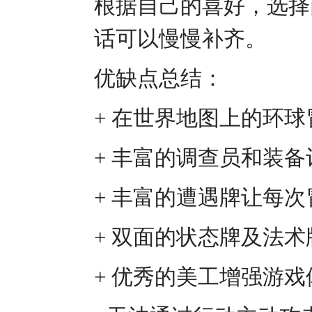
根据自己的喜好，选择
话可以慢慢补齐。
优缺点总结：
+ 在世界地图上的环
+ 丰富的调查员和装
+ 丰富的遭遇牌让每
+ 双面的状态牌及法
+ 优秀的美工增强游戏