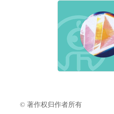
© 著作权归作者所有