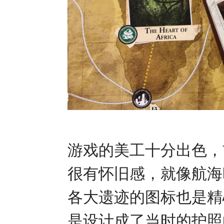
游戏的美工十分出色，
很有怀旧感，就像航海
各大遗迹的图标也是精
是设计成了当时的护照