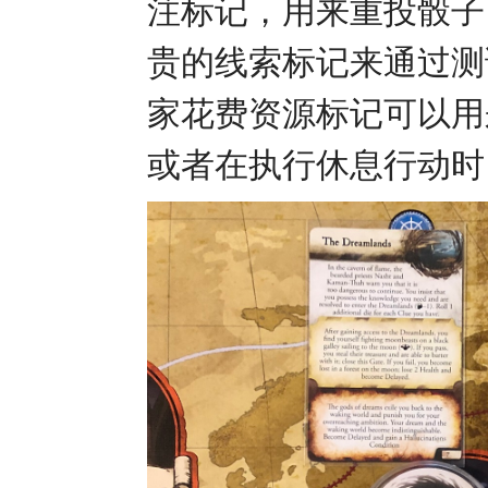
注标记，用来重投骰子
贵的线索标记来通过测
家花费资源标记可以用
或者在执行休息行动时