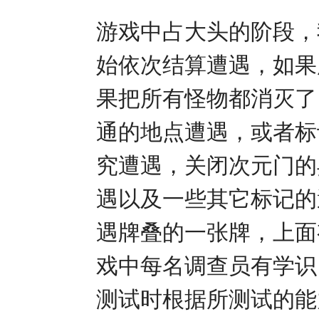
游戏中占大头的阶段，
始依次结算遭遇，如果
果把所有怪物都消灭了
通的地点遭遇，或者标
究遭遇，关闭次元门的
遇以及一些其它标记的
遇牌叠的一张牌，上面
戏中每名调查员有学识
测试时根据所测试的能