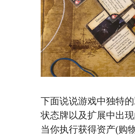
下面说说游戏中独特的
状态牌以及扩展中出现
当你执行获得资产(购