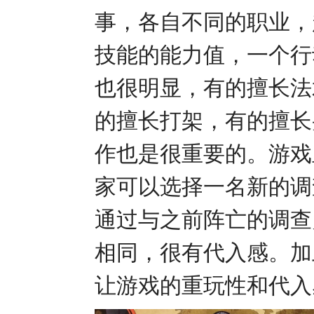
事，各自不同的职业，
技能的能力值，一个行
也很明显，有的擅长法
的擅长打架，有的擅长
作也是很重要的。游戏
家可以选择一名新的调
通过与之前阵亡的调查
相同，很有代入感。加
让游戏的重玩性和代入