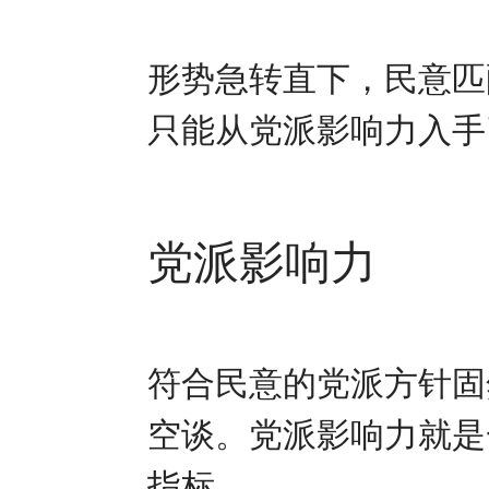
形势急转直下，民意匹
只能从党派影响力入手
党派影响力
符合民意的党派方针固
空谈。党派影响力就是
指标。