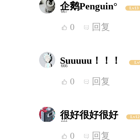
企鹅Penguin°
Lv13
667
0
回复
Suuuuu！！！
Lv
666
0
回复
很好很好很好
Lv12
222
0
回复