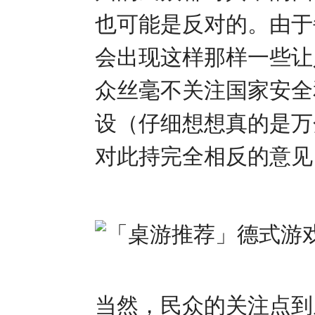
也可能是反对的。由于
会出现这样那样一些让
众丝毫不关注国家安全
设（仔细想想真的是万
对此持完全相反的意见
当然，民众的关注点到