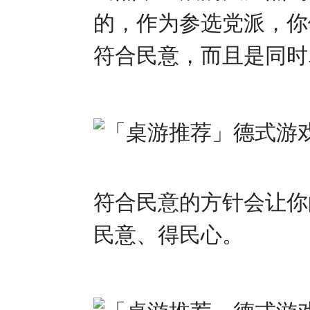
的，作为参选党派，你
符合民意，而且是同时
符合民意的方针会让你
民意、得民心。