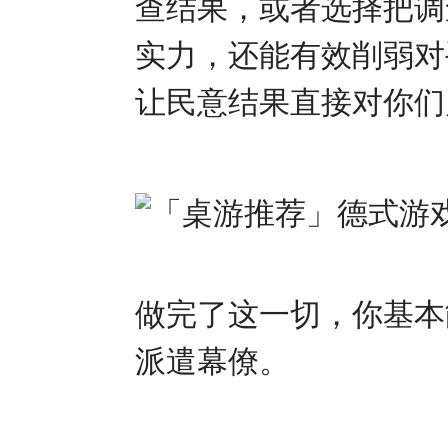
查结果，或者选择把调
实力，还能有效削弱对
让民意结果直接对你们
做完了这一切，你基本
派遣幕僚。