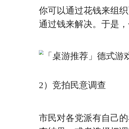
你可以通过花钱来组织
通过钱来解决。于是，
2）竞拍民意调查
市民对各党派有自己的