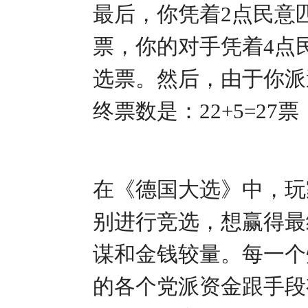
最后，你凭着2点民意
票，你的对手凭着4点
选票。然后，由于你派
终票数是：22+5=2
在《德国大选》中，玩
别进行竞选，想赢得最
谋和金钱较量。每一个
的各个党派资金跟手段