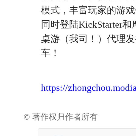
模式，丰富玩家的游戏
同时登陆KickStar
桌游（我司！）代理发
车！
https://zhongchou.modi
© 著作权归作者所有