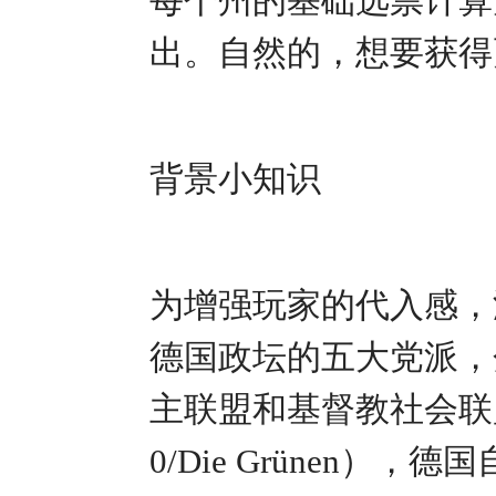
每个州的基础选票计算
出。自然的，想要获得
背景小知识
为增强玩家的代入感，
德国政坛的五大党派，
主联盟和基督教社会联盟（C
0/Die Grünen），