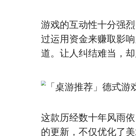
游戏的互动性十分强烈
过运用资金来赚取影响
道。让人纠结难当，却
这款历经数十年风雨依
的更新，不仅优化了美