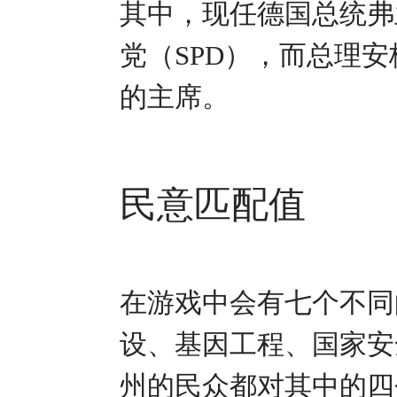
其中，现任德国总统弗
党（SPD），而总理安
的主席。
民意匹配值
在游戏中会有七个不同
设、基因工程、国家安
州的民众都对其中的四