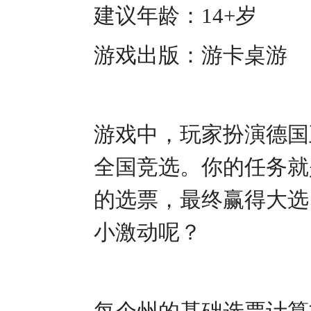
建议年龄：14+岁
游戏出版：游卡桌游
游戏中，玩家扮演德国
全国竞选。你的任务就
的选票，最终赢得大选
小激动呢？