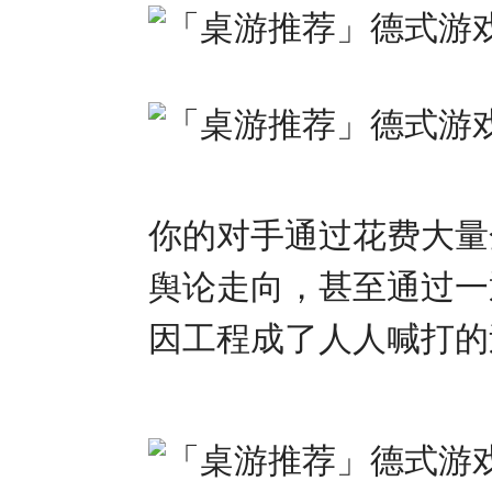
你的对手通过花费大量
舆论走向，甚至通过一
因工程成了人人喊打的