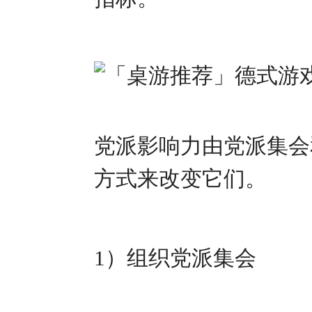
党派影响力由党派集会
方式来改变它们。
1）组织党派集会