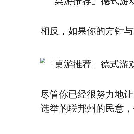
相反，如果你的方针与
尽管你已经很努力地让
选举的联邦州的民意，