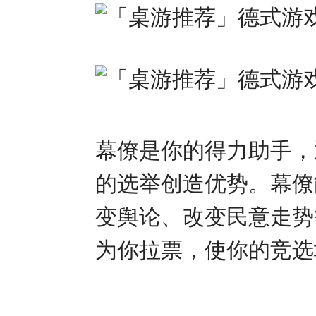
幕僚是你的得力助手，
的选举创造优势。幕僚
变舆论、改变民意走势
为你拉票，使你的竞选