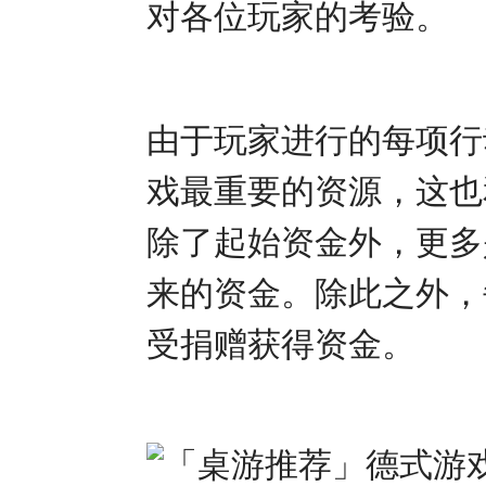
对各位玩家的考验。
由于玩家进行的每项行
戏最重要的资源，这也
除了起始资金外，更多
来的资金。除此之外，
受捐赠获得资金。