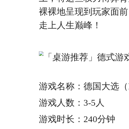
裸裸地呈现到玩家面前
走上人生巅峰！
游戏名称：德国大选（Die
游戏人数：3-5人
游戏时长：240分钟