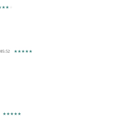
:05:52