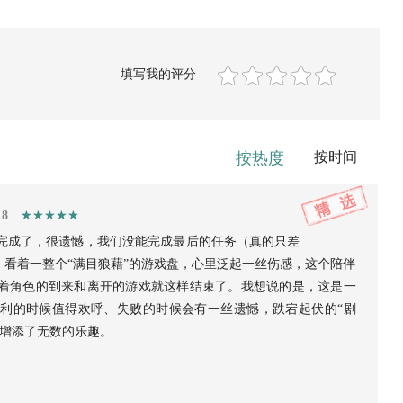
填写我的评分
按热度
按时间
18
完成了，很遗憾，我们没能完成最后的任务（真的只差
，看着一整个“满目狼藉”的游戏盘，心里泛起一丝伤感，这个陪伴
着角色的到来和离开的游戏就这样结束了。我想说的是，这是一
利的时候值得欢呼、失败的时候会有一丝遗憾，跌宕起伏的“剧
戏增添了无数的乐趣。