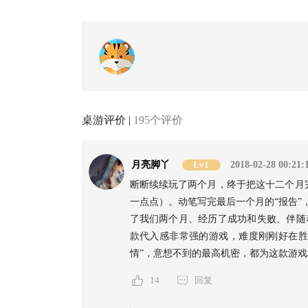
桌游评价 |
195个评价
月亮脚丫
Lv1
2018-02-28 00:21:
断断续续玩了两个月，终于把这十二个月
一点点）。动笔写完最后一个月的“报告”
了我们两个月、经历了成功和失败、伴随
款代入感非常强的游戏，难度刚刚好在胜
情”，意想不到的最高机密，都为这款游
14
回复