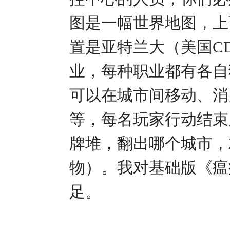
图是一幅世界地图，上
置是亚特兰大（美国C
业，每种职业都有各自
可以在城市间移动、消
等，每名玩家行动结束
牌堆，翻出哪个城市，
物）。我对基础版《瘟
足。