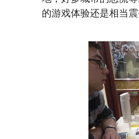
的游戏体验还是相当震