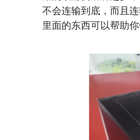
不会连输到底，而且连
里面的东西可以帮助你