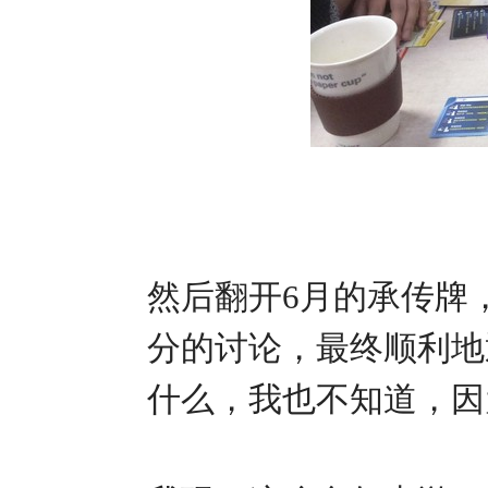
然后翻开6月的承传牌
分的讨论，最终顺利地
什么，我也不知道，因