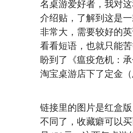
名桌游爱好者，我对这
介绍贴，了解到这是一
非常大，需要较好的英
看看短语，也就只能苦等
盼到了《瘟疫危机：承
淘宝桌游店下了定金（
链接里的图片是红盒版
不同了，收藏癖可以买