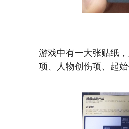
游戏中有一大张贴纸，
项、人物创伤项、起始