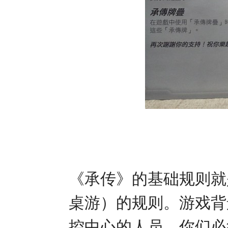
《承传》的基础规则就
桌游）的规则。游戏背
控中心的人员，你们必