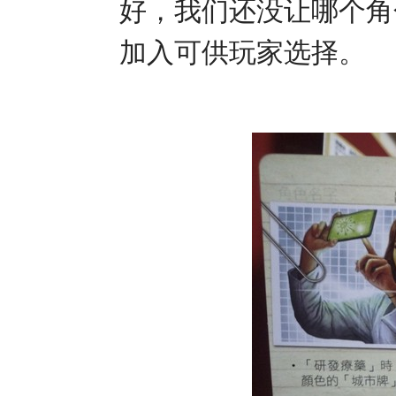
好，我们还没让哪个角
加入可供玩家选择。