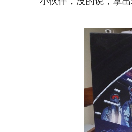
小伙伴，没的说，拿出