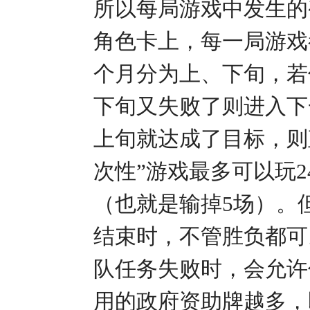
所以每局游戏中发生的
角色卡上，每一局游戏
个月分为上、下旬，若
下旬又失败了则进入下
上旬就达成了目标，则
次性”游戏最多可以玩
（也就是输掉5场）。
结束时，不管胜负都可
队任务失败时，会允许
用的政府资助牌越多，