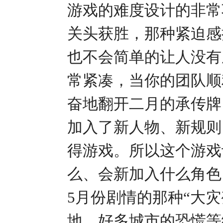
游戏的难度设计的非常
关头获胜，那种紧迫感
也不会简单的让人没有
常紧凑，当你的团队顺
奋地翻开二月的承传牌
加入了新人物、新规则
得游戏。所以这个游戏
么、会新加入什么角色
5月份剧情的那种“大
地，好多城市的恐慌等