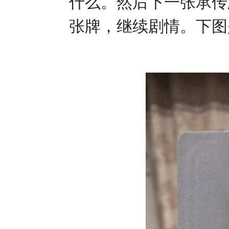
什么。然后下一张承传
张牌，继续剧情。下图