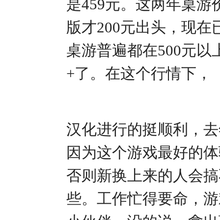
是459元。这两年桌游
版才200元出头，现在已经4
桌游普遍都在500元以
+了。在这个行情下，
汉化进行的挺顺利，去
因为这个游戏最好的体
否则新换上来的人会搞
些。工作忙得要命，游