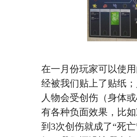
在一月份玩家可以使用
经被我们贴上了贴纸；
人物会受创伤（身体或
有各种负面效果，比如
到3次创伤就成了“死亡