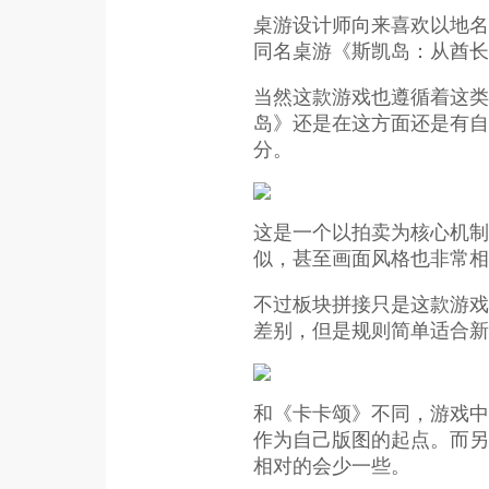
桌游设计师向来喜欢以地名
同名桌游《斯凯岛：从酋长
当然这款游戏也遵循着这类
岛》还是在这方面还是有自
分。
这是一个以拍卖为核心机制
似，甚至画面风格也非常相
不过板块拼接只是这款游戏
差别，但是规则简单适合新
和《卡卡颂》不同，游戏中
作为自己版图的起点。而另
相对的会少一些。