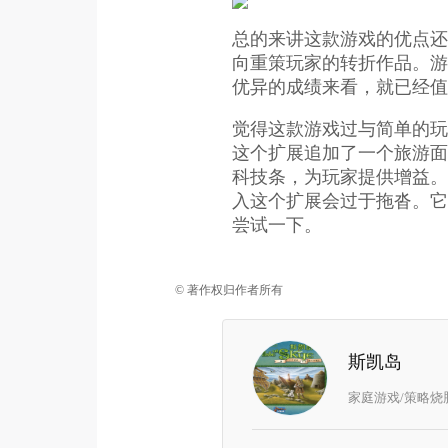
总的来讲这款游戏的优点还
向重策玩家的转折作品。游
优异的成绩来看，就已经值
觉得这款游戏过与简单的玩
这个扩展追加了一个旅游面
科技条，为玩家提供增益。
入这个扩展会过于拖沓。它
尝试一下。
© 著作权归作者所有
斯凯岛
家庭游戏/策略烧