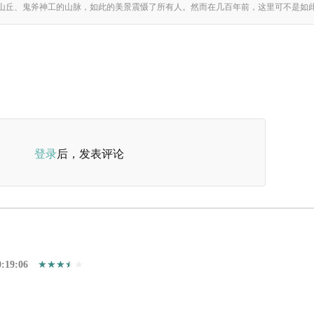
登录
后，发表评论
0:19:06