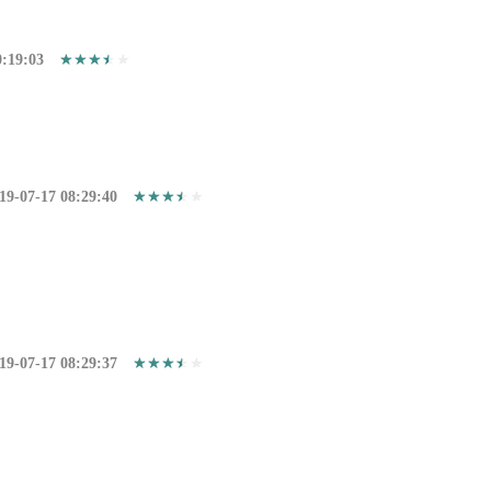
0:19:03
19-07-17 08:29:40
19-07-17 08:29:37