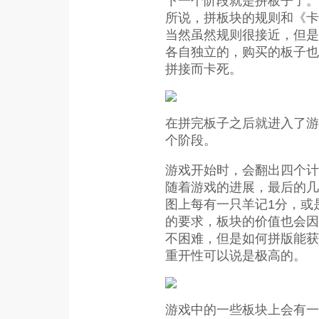
下一个阶段就是拼板子了。
所说，拼板块的规则和《卡
当然虽然规则很接近，但是
各自独立的，购买的板子也
拼接而卡死。
在拼完板子之后就进入了游
个阶段。
游戏开始时，会翻出四个计
随着游戏的进展，最后的几
图上每有一只羊记1分，或
的要求，板块的价值也会因
不困难，但是如何拼版能获
重开性可以说是极高的。
游戏中的一些板块上会有一