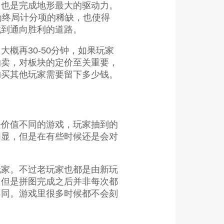
，也是完成地形最大的驱动力。
为终局计分项的稀缺，也使得
找到通向胜利的道路。
概再30-50分钟，如果玩家
拍卖，对板块的定价至关重要，
购买其他玩家需要留下多少钱。
块价值不同的游戏，玩家抽到的
明显，但是在有些时候还是会对
玩家。不过老玩家也都是由新玩
，但是拼图完成之后并非每次都
不同。游戏里很多时候都不会刻