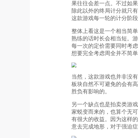
果往往会差一点。不过如果
除此以外的终局计分就只有
这款游戏每一轮的计分阶段
整体上看这是一个相当简单
熟练的话时长会相当短。游
每一次的定价需要同时考虑
想要完全考虑周全并不简单
当然，这款游戏也并非没有
板块自然不可避免的会有高
胜负有影响的。
另一个缺点也是拍卖类游戏
家蜕变而来的，也算个无可
有很大的收益。因为这样的
意去完成地形，对于强迫症