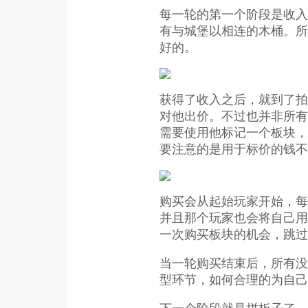
每一轮的第一个阶段是收入
有与城堡以相连的木桶。所
好的。
获得了收入之后，就到了拍
对他出价。不过也并非所有
需要使用他标记一个板块，
要注意的是用于标价的钱不
购买会从起始玩家开始，每
并且那个玩家也会将自己用
一次购买板块的机会，跳过
当一轮购买结束后，所有没
型环节，如何合理的为自己