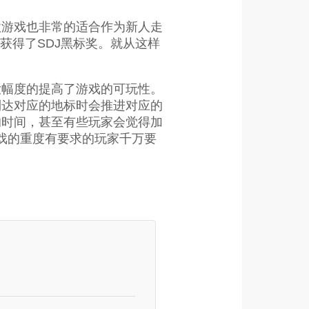
款游戏也非常的适合作为新人走
获得了SDJ黑标奖。就从这样
大幅度的提高了游戏的可玩性。
到达对应的地标时会推进对应的
的时间，甚至有些玩家会觉得加
游戏的重度有要求的玩家千万要