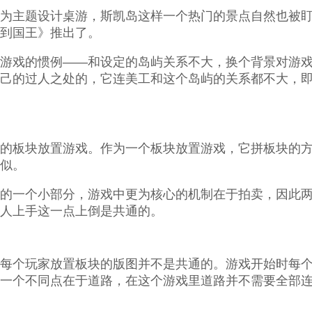
为主题设计桌游，斯凯岛这样一个热门的景点自然也被盯上
到国王》推出了。
游戏的惯例——和设定的岛屿关系不大，换个背景对游
己的过人之处的，它连美工和这个岛屿的关系都不大，
的板块放置游戏。作为一个板块放置游戏，它拼板块的
似。
的一个小部分，游戏中更为核心的机制在于拍卖，因此
人上手这一点上倒是共通的。
每个玩家放置板块的版图并不是共通的。游戏开始时每
一个不同点在于道路，在这个游戏里道路并不需要全部