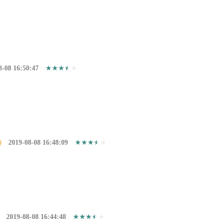
8-08 16:50:47
2019-08-08 16:48:09
2019-08-08 16:44:48