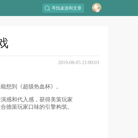
寻找桌游和文章
戏
2019-08-05 21:00:03
只能想到《超级热血杯》。
扮演感和代入感，获得美策玩家
适合德策玩家口味的引擎构筑。