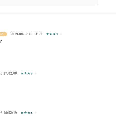
v2
2019-08-12 19:51:27
了
08 17:02:00
08 16:52:19