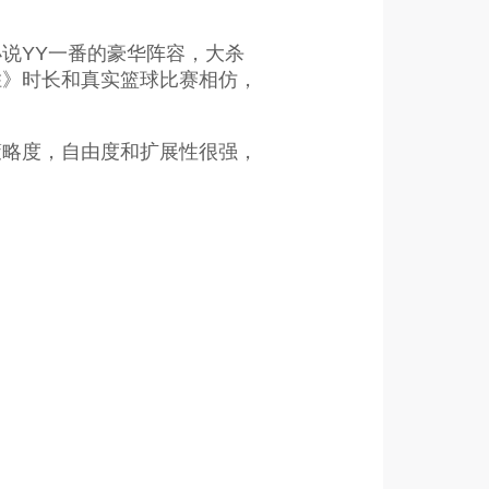
说YY一番的豪华阵容，大杀
胜》时长和真实篮球比赛相仿，
策略度，自由度和扩展性很强，