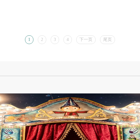
1
2
3
4
下一页
尾页