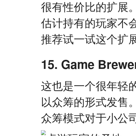
很有性价比的扩展
估计持有的玩家不
推荐试一试这个扩
15. Game Brew
这也是一个很年轻
以众筹的形式发售
众筹模式对于小公