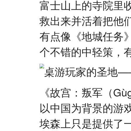
富士山上的寺院里
救出来并活着把他
有点像《地城任务
个不错的中轻策，
《故宫：叛军（Gùg
以中国为背景的游
埃森上只是提供了一