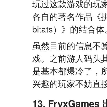
玩过这款游戏的玩
各自的著名作品《拼布
bitats）》的结合体
虽然目前的信息不
戏。之前游人码头
是基本都爆冷了，
兴趣的玩家不妨直
13. FryxGame