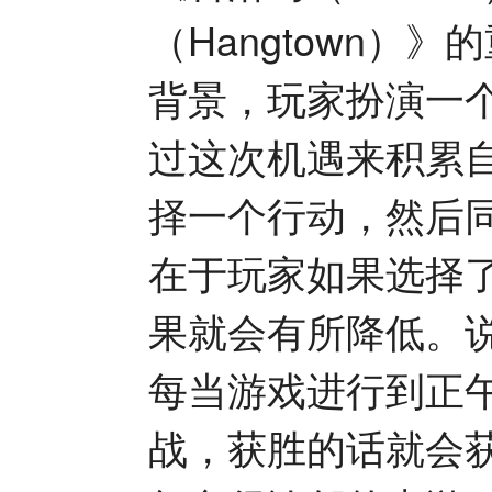
（Hangtown
背景，玩家扮演一
过这次机遇来积累
择一个行动，然后
在于玩家如果选择
果就会有所降低。
每当游戏进行到正
战，获胜的话就会