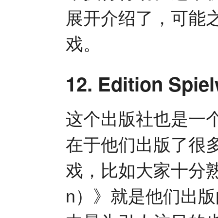
展开介绍了，可能
戏。
12. Edition Sp
这个出版社也是一
在于他们出版了很多乌
戏，比如大家十分熟悉的
n）》就是他们出