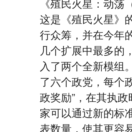
《殖民火星：动荡（Terr
这是《殖民火星》的
行众筹，并在今年
几个扩展中最多的
入了两个全新模组
了六个政党，每个
政奖励”，在其执政
家可以通过新的标
表数量，使其更容