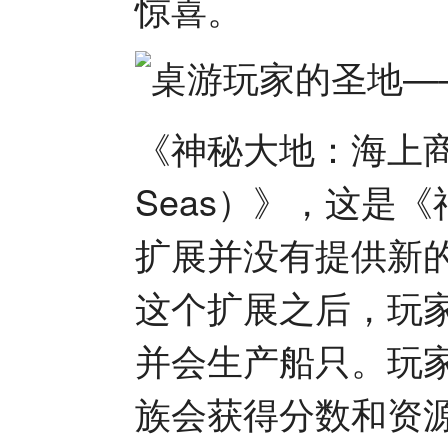
惊喜。
《神秘大地：海上商路（Ter
Seas）》，这是
扩展并没有提供新
这个扩展之后，玩
并会生产船只。玩
族会获得分数和资