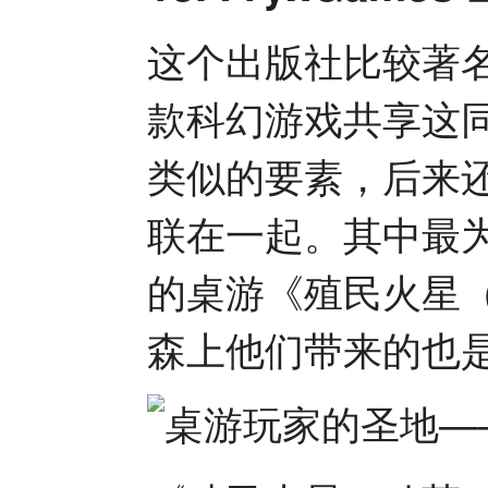
这个出版社比较著
款科幻游戏共享这
类似的要素，后来
联在一起。其中最为
的桌游《殖民火星（Te
森上他们带来的也