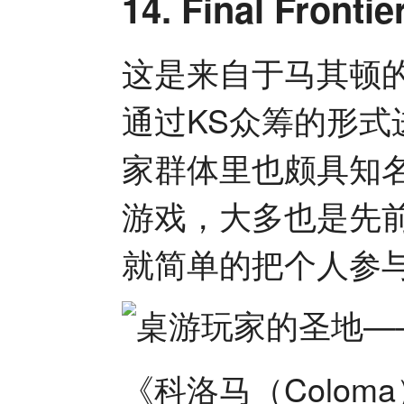
14. Final Fron
这是来自于马其顿
通过KS众筹的形
家群体里也颇具知
游戏，大多也是先
就简单的把个人参
《科洛马（Colom