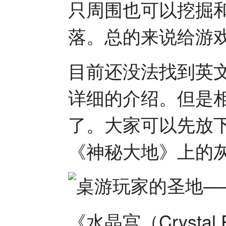
只周围也可以挖掘
落。总的来说给游
目前还没法找到英
详细的介绍。但是
了。大家可以先放
《神秘大地》上的
《水晶宫（Crysta