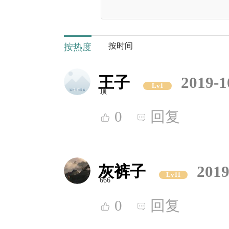
按时间
按热度
王子
2019-1
Lv1
顶
0
回复
灰裤子
2019
Lv11
666
0
回复