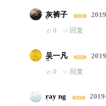
灰裤子
2019
Lv11
6
0
回复
吴一凡
2019
Lv11
顶
0
回复
ray ng
2019
Lv10
?