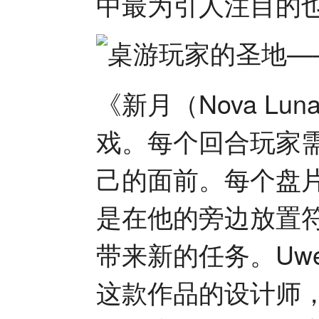
中最为引人注目的
《新月（Nova L
戏。每个回合玩家
己的面前。每个盘
是在他的旁边放置
带来新的任务。Uwe Ro
这款作品的设计师，据