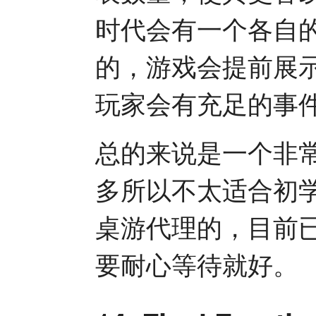
时代会有一个各自
的，游戏会提前展
玩家会有充足的事
总的来说是一个非
多所以不太适合初
桌游代理的，目前
要耐心等待就好。