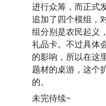
进行众筹，而正式
追加了四个模组，
组分别是农民起义
礼品卡。不过具体
的影响，所以在这
题材的桌游，这个
的。
未完待续~