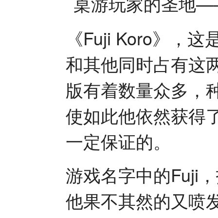
《Fuji Koro
和其他同时占有这
版有着数量众多，
使如此他依然获得
一定保证的。
游戏名字中的Fuj
他果不其然的又喷