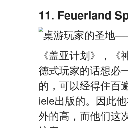
11. Feuerland 
《盖亚计划》，《
德式玩家的话想必
的，可以经得住百遍千
iele出版的。因
外的高，而他们这