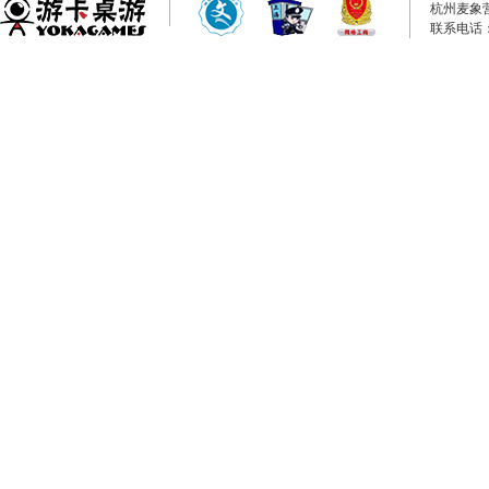
杭州麦象
联系电话：0