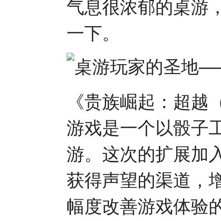
气息很浓郁的桌游
一下。
《贵族崛起：超越（Rise
游戏是一个以骰子
游。这次的扩展加
获得声望的渠道，
幅度改善游戏体验