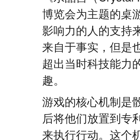
博览会为主题的桌
影响力的人的支持
来自于事实，但是
超出当时科技能力
趣。
游戏的核心机制是
后将他们放置到专
来执行行动。这个