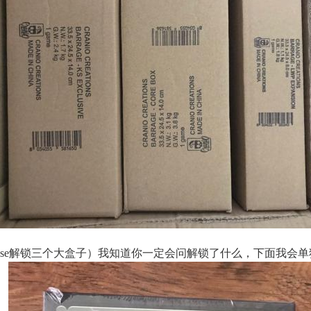
kse解锁三个大盒子）我知道你一定会问解锁了什么，下面我会单