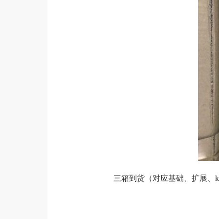
三箱到货（对应基础、扩展、