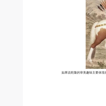
如果说乾隆的审美趣味主要体现