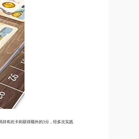
局持有此卡则获得额外的3分，经多次实践