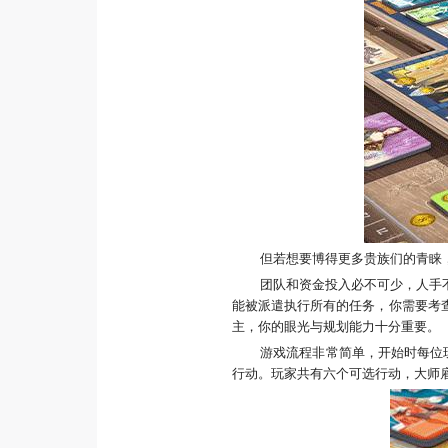
但若想要博得更多贵族们的青睐
团队和资金投入必不可少，人手
能被派遣执行所有的任务，你需要考
主，你的眼光与规划能力十分重要。
游戏流程非常简单，开始时每位
行动。玩家共有六个可选行动，大师