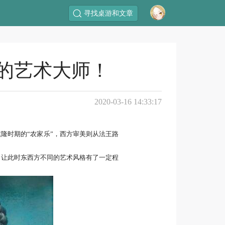
寻找桌游和文章
的艺术大师！
2020-03-16 14:33:17
隆时期的“农家乐”，西方审美则从法王路
，让此时东西方不同的艺术风格有了一定程