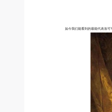
如今我们能看到的最能代表洛可