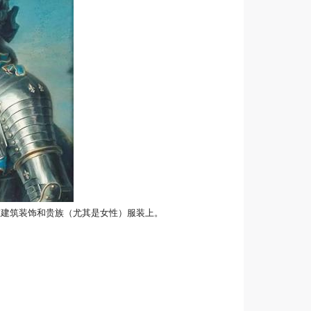
在建筑装饰和贵族（尤其是女性）服装上。