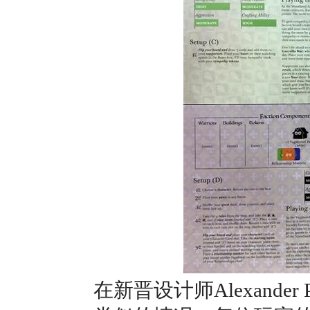
在新晋设计师Alexander P