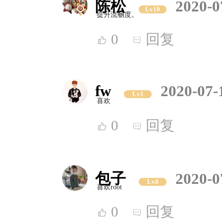
陈松
2020-0
Lv10
提升流畅度。
0
回复
fw
2020-07-
Lv1
喜欢
0
回复
包子
2020-0
Lv8
喜欢root
0
回复