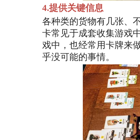
4.提供关键信息
各种类的货物有几张、
卡常见于成套收集游戏
戏中，也经常用卡牌来
乎没可能的事情。