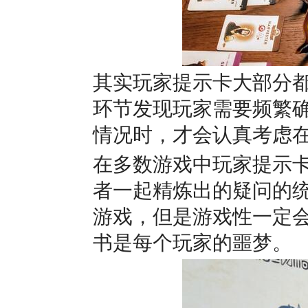
其实玩家提示卡大部分
环节发现玩家需要频繁
情况时，才会认真考虑
在多数游戏中玩家提示
者一起精炼出的疑问的统
游戏，但是游戏性一定
书是每个玩家的噩梦。