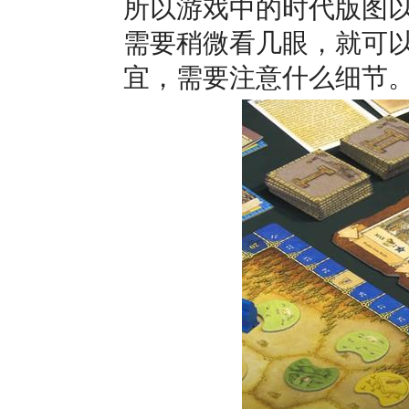
所以游戏中的时代版图
需要稍微看几眼，就可
宜，需要注意什么细节