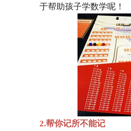
于帮助孩子学数学呢！
2.帮你记所不能记