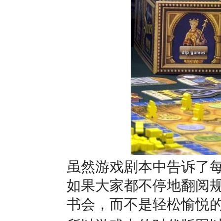
虽然游戏剧本中告诉了
如果大家都不停地翻阅
书会，而不是轻松愉悦