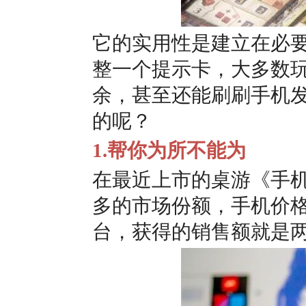
它的实用性是建立在必要
整一个提示卡，大多数
余，甚至还能刷刷手机
的呢？
1.帮你为所不能为
在最近上市的桌游
《手
多的市场份额，手机价格
台，获得的销售额就是