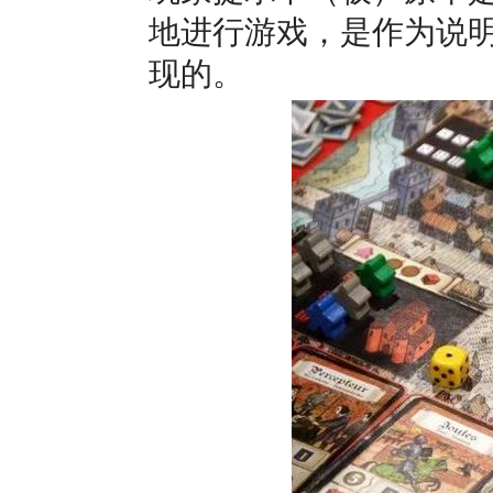
地进行游戏，是作为说
现的。