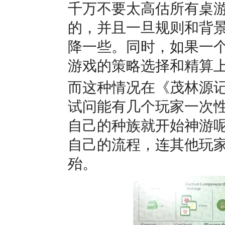
千万不要太高估所有桌
的，并且一旦规则和背
降一些。同时，如果一
游戏的策略选择和精算
而这种情况在
《茂林源
试问能有几个玩家一次
自己的种族就开始神游
自己的流程，连其他玩
殆。