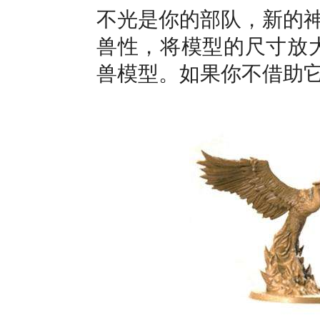
不光是你的部队，新的
兽性，将模型的尺寸放大
兽模型。如果你不借助