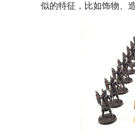
似的特征，比如饰物、