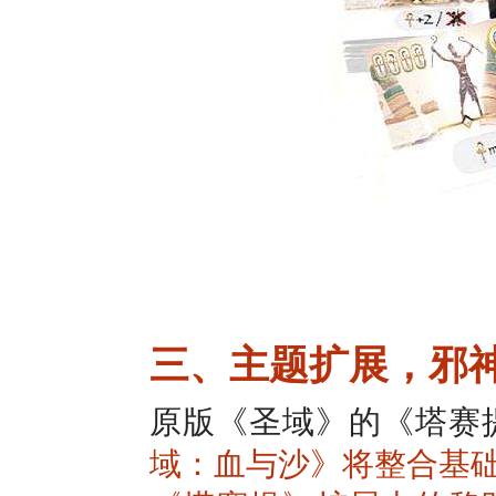
三、主题扩展，邪
原版《圣域》的《塔赛
域：血与沙》将整合基