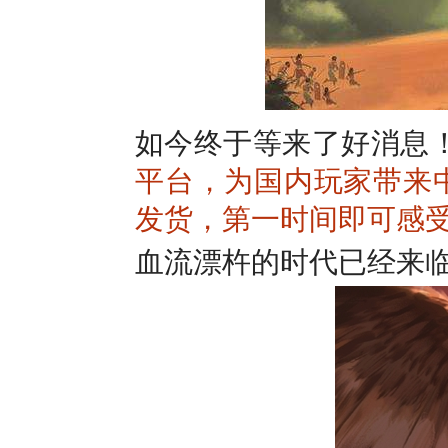
如今终于等来了好消息
平台，为国内玩家带来
发货，第一时间即可感
血流漂杵的时代已经来