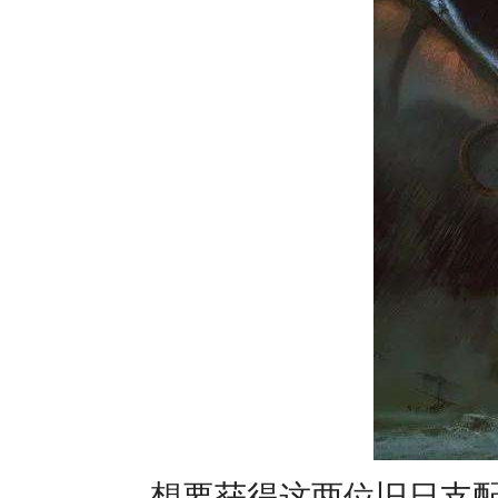
想要获得这两位旧日支