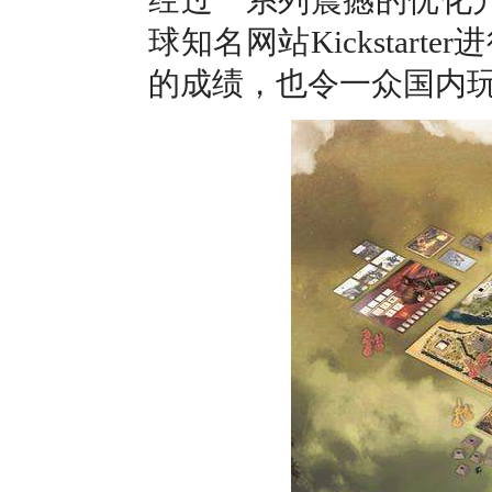
球知名网站Kickstar
的成绩，也令一众国内