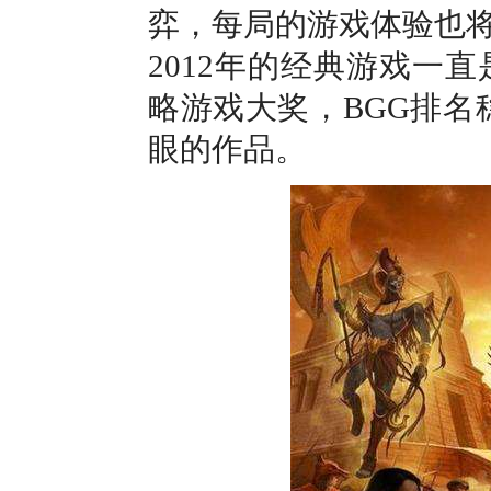
弈，每局的游戏体验也
2012年的经典游戏一
略游戏大奖，BGG排名稳
眼的作品。