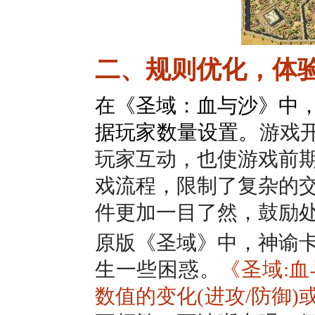
二、规则优化，体
在《圣域：血与沙》中
据玩家数量设置。
游戏
玩家互动，也使游戏前
戏流程，限制了复杂的
件更加一目了然，鼓励
原版《圣域》中，神谕
生一些困惑。
《圣域:
数值的变化(进攻/防御)