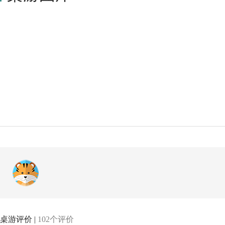
桌游评价 |
102个评价