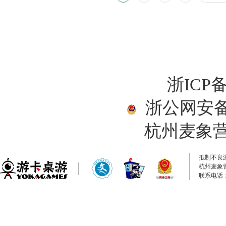
浙ICP备
浙公网安备33
杭州麦象
抵制不良
杭州麦象
联系电话：0