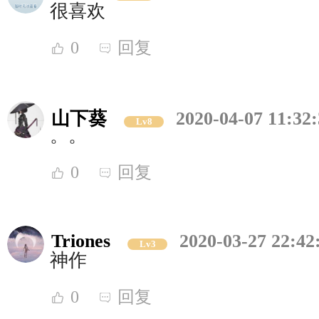
很喜欢
0
回复
山下葵
2020-04-07 11:32
Lv8
。。
0
回复
Triones
2020-03-27 22:42
Lv3
神作
0
回复