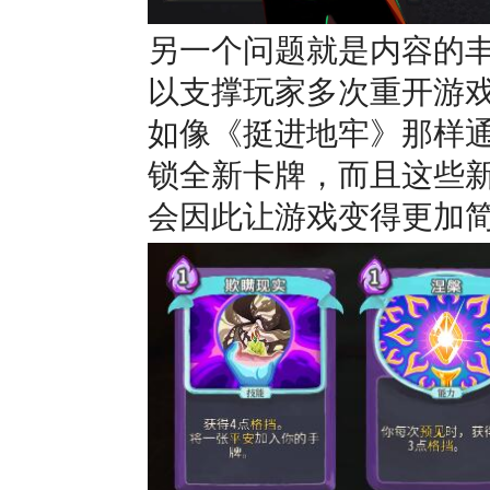
另一个问题就是内容的
以支撑玩家多次重开游
如像《挺进地牢》那样
锁全新卡牌，而且这些
会因此让游戏变得更加