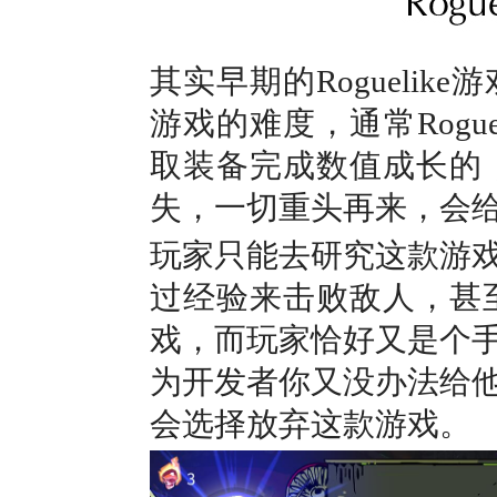
其实早期的Rogueli
游戏的难度，通常Rogu
取装备完成数值成长的
失，一切重头再来，会
玩家只能去研究这款游
过经验来击败敌人，甚
戏，而玩家恰好又是个
为开发者你又没办法给
会选择放弃这款游戏。