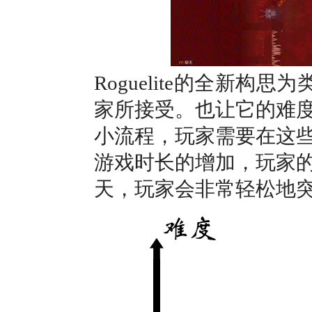
Roguelite的全新构
家所接受。也让它的难
小流程，玩家需要在这
游戏时长的增加，玩家
天，玩家会非常轻松地