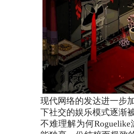
现代网络的发达进一步
下社交的娱乐模式逐渐
不难理解为何Roguel