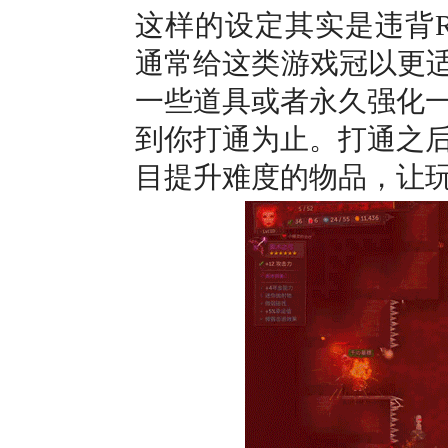
这样的设定其实是违背Ro
通常给这类游戏冠以更适合
一些道具或者永久强化
到你打通为止。打通之
目提升难度的物品，让