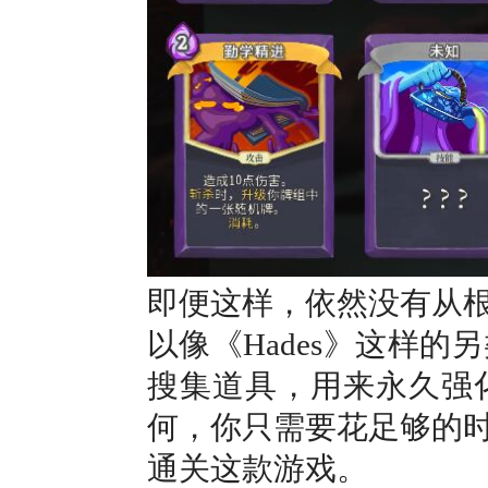
即便这样，依然没有从
以像《Hades》这样的另
搜集道具，用来永久强
何，你只需要花足够的
通关这款游戏。