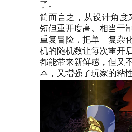
了。
简而言之，从设计角度来说
短但重开度高。相当于
重复冒险，把单一复杂
机的随机数让每次重开
都能带来新鲜感，但又
本，又增强了玩家的粘