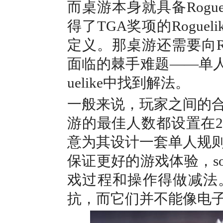
而桌游本身就具备Rogu
得了TGA奖项的Roguel
定义。那桌游还需要向Ro
面临的棘手难题——单人
uelike中找到解法。
一般来说，玩家之间的
游的最佳人数都设置在2
意为其设计一套单人规
保证更好的游戏体验，s
戏过程和操作得做减法。
抗，而它们并不能像电子