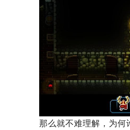
那么就不难理解，为何许多