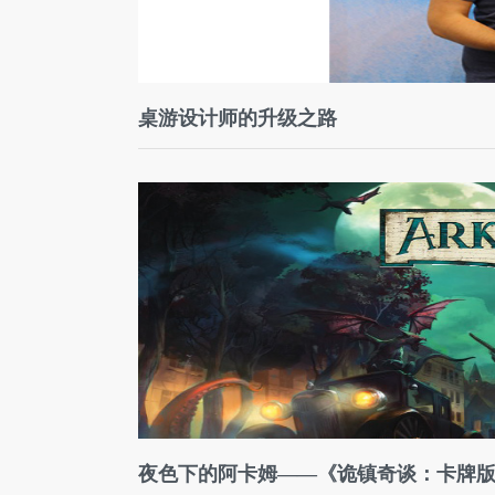
桌游设计师的升级之路
夜色下的阿卡姆——《诡镇奇谈：卡牌