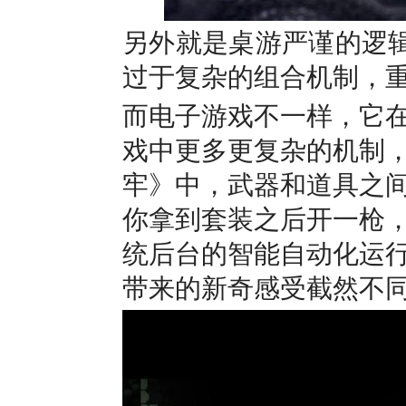
另外就是桌游严谨的逻辑
过于复杂的组合机制，
而电子游戏不一样，它
戏中更多更复杂的机制
牢》中，武器和道具之
你拿到套装之后开一枪
统后台的智能自动化运
带来的新奇感受截然不