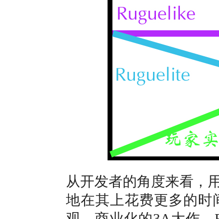
从开发者的角度来看，
地在其上花费更多的时
观，商业化的3A大作，R