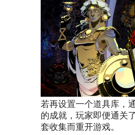
若再设置一个道具库，
的成就，玩家即便通关
套收集而重开游戏。