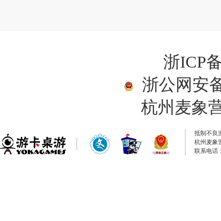
浙ICP备
浙公网安备33
杭州麦象
抵制不良
杭州麦象
联系电话：0