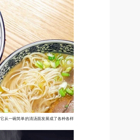
，它从一碗简单的清汤面发展成了各种各样