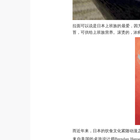
拉面可以说是日本上班族的最爱，因
苔，可供给上班族营养。滚烫的，浓
而近年来，日本的饮食文化紧随动漫
来自美国的桌游设计师Brendan