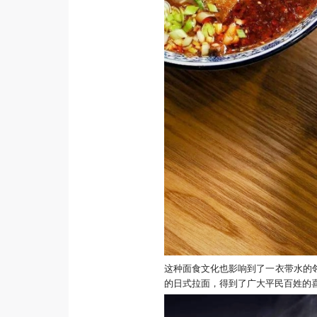
这种面食文化也影响到了一衣带水的
的日式拉面，得到了广大平民百姓的