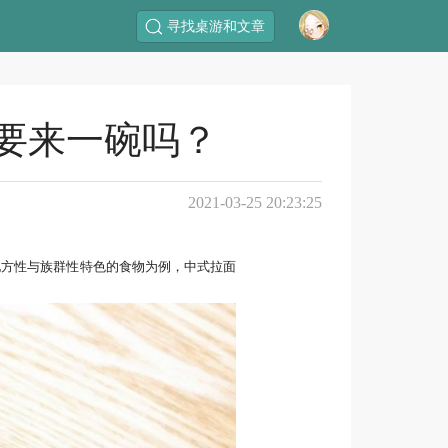
寻找桌游和文章
要来一碗吗？
2021-03-25 20:23:25
地方性与族群性特色的食物为例，中式拉面