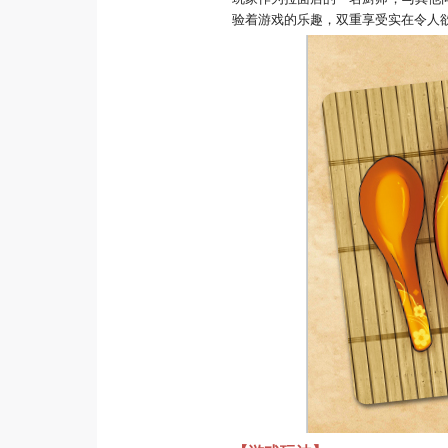
验着游戏的乐趣，双重享受实在令人