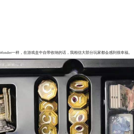
f Wonder一样，在游戏盒中自带收纳的话，我相信大部分玩家都会感到很幸福。