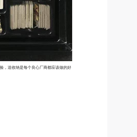
验，送收纳是每个良心厂商都应该做的好