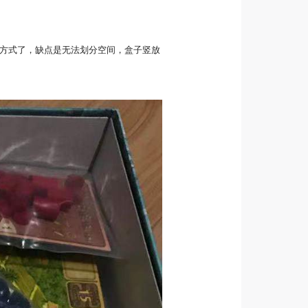
方式了，缺点是无法划分空间，盒子竖放