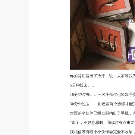
你的背后冒出了冷汗，说，大家等我先
5分钟过去……
10分钟过去……一名小伙伴已经双
30分钟过去……你还差两个步骤才能
对面的小伙伴已经全部掏出了手机，
“那个，不好意思啊，我临时有点事要
我相信没有哪个小伙伴会完全不收纳