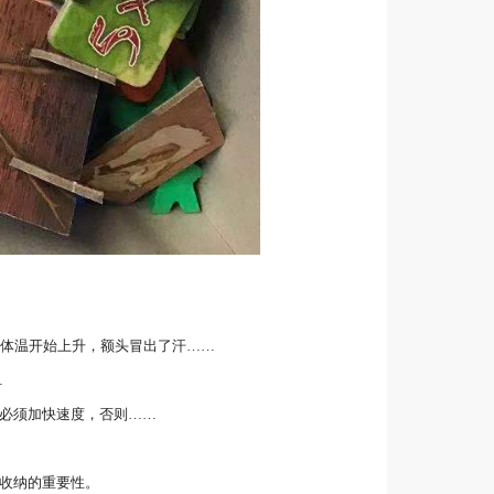
的体温开始上升，额头冒出了汗……
…
必须加快速度，否则……
收纳的重要性。