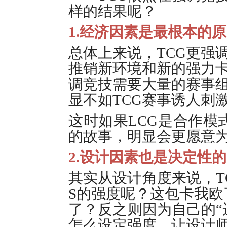
样的结果呢？
1.经济因素是最根本的
总体上来说，TCG更强
推销新环境和新的强力卡
调竞技需要大量的赛事组
显不如TCG赛事诱人刺
这时如果LCG是合作模
的故事，明显会更愿意
2.设计因素也是决定性
其实从设计角度来说，T
S的强度呢？这包卡我欧
了？反之则因为自己的“
怎么设定强度，让设计