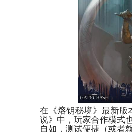
在《熔钥秘境》最新版
说》中，玩家合作模式
自如，测试便捷（或者就