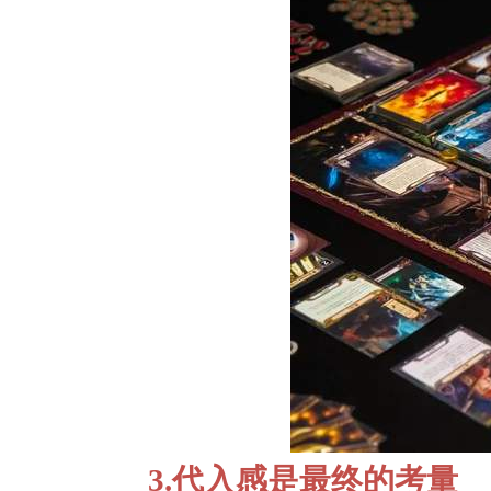
3.代入感是最终的考量