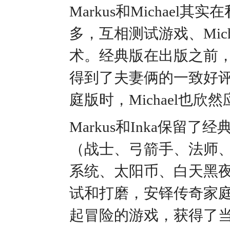
Markus和Michae
多，互相测试游戏、Micha
术。经典版在出版之前，M
得到了夫妻俩的一致好
庭版时，Michael也
Markus和Inka保
（战士、弓箭手、法师
系统、太阳币、白天黑
试和打磨，安铎传奇家庭
起冒险的游戏，获得了