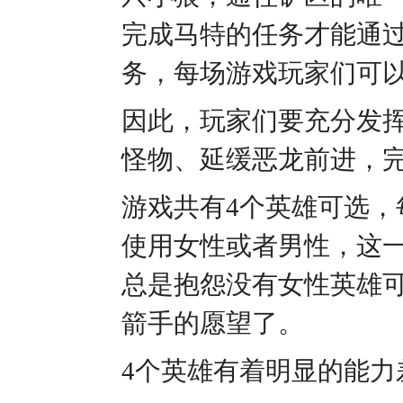
完成马特的任务才能通过
务，每场游戏玩家们可以
因此，玩家们要充分发
怪物、延缓恶龙前进，
游戏共有4个英雄可选
使用女性或者男性，这
总是抱怨没有女性英雄
箭手的愿望了。
4个英雄有着明显的能力