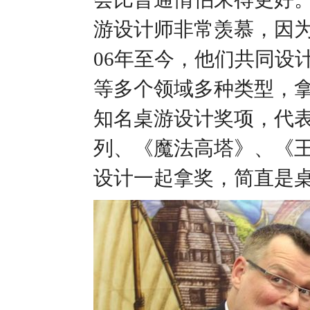
游设计师非常羡慕，因为
06年至今，他们共同设
等多个领域多种类型，拿过S
知名桌游设计奖项，代表
列、《魔法高塔》、《
设计一起拿奖，简直是