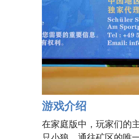
游戏介绍
在家庭版中，玩家们的
只小狼，通往矿区的唯