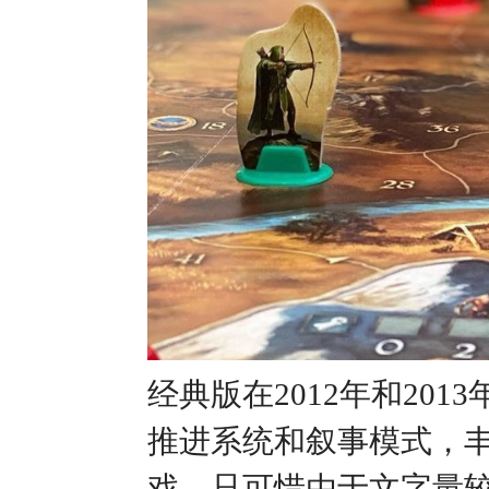
经典版在2012年和20
推进系统和叙事模式，丰
戏，只可惜由于文字量