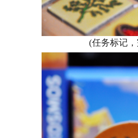
(任务标记，