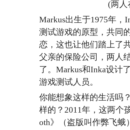
(两
Markus出生于1975年
测试游戏的原型，共同
恋，这也让他们踏上了共同
父亲的保险公司，两人结婚
了。Markus和Ink
游戏测试人员。
你能想象这样的生活吗
样的？2011年，这两个孩
oth》（盗版叫作弊飞蛾