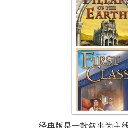
经典版是一款叙事为主