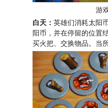
游
白天：
英雄们消耗太阳币
阳币，并在停留的位置
买火把、交换物品。当