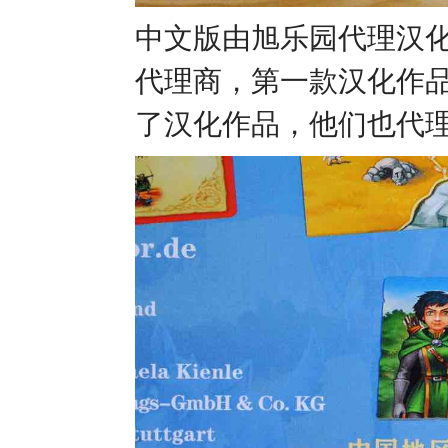
中文版由旭乐园代理汉
代理商，第一款汉化作
了汉化作品，他们也代