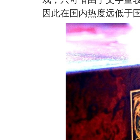
因此在国内热度远低于