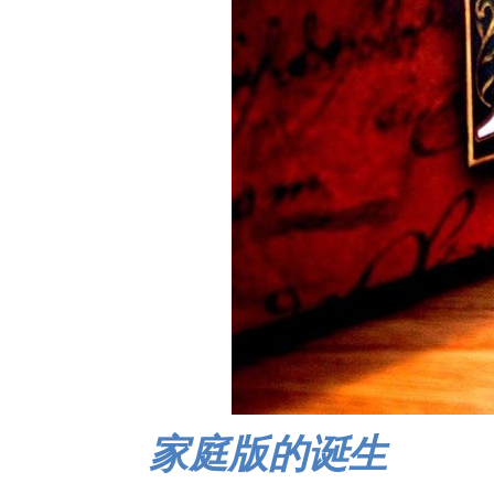
家庭版的诞生