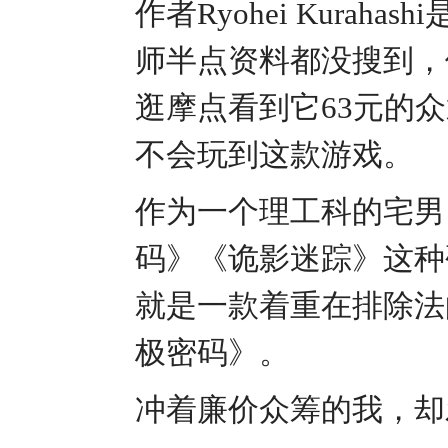
作者Ryohei Kura
师半点资料都没搜到，
逛摩点看到它63元的
不会玩到这款游戏。
作为一个理工科的宅男
码》《诡影迷踪》这种
就是一款着重在排除法
极密码》。
冲着廉价众筹的我，却