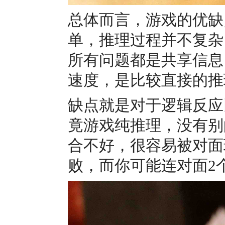
总体而言，游戏的优缺
单，推理过程并不复杂
所有问题都是共享信息
速度，是比较直接的推
缺点就是对于逻辑反应
竟游戏纯推理，没有别
合不好，很容易被对面
败，而你可能连对面2