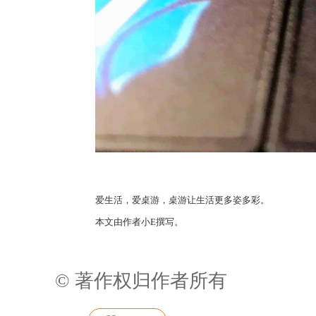
爱生活，爱桌游，桌游让生活更多姿多彩。
本文由作者小E撰写。
© 著作权归作者所有