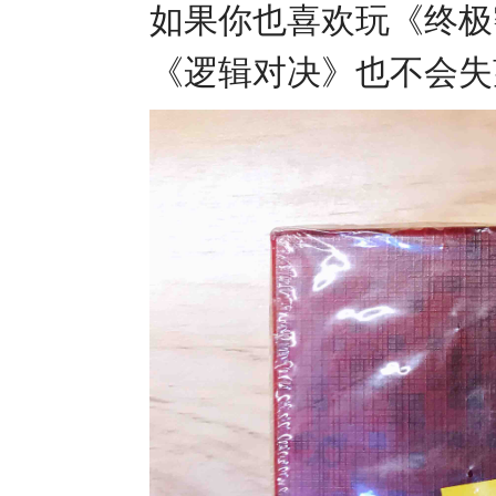
如果你也喜欢玩《终极
《逻辑对决》也不会失