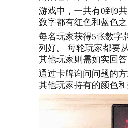
游戏中，一共有0到9
数字都有红色和蓝色之
每名玩家获得5张数字
列好。 每轮玩家都要
其他玩家则需如实回答
通过卡牌询问问题的方
其他玩家持有的颜色和