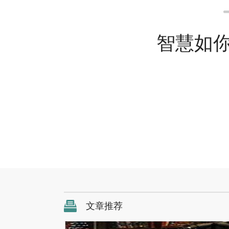
智慧如
文章推荐