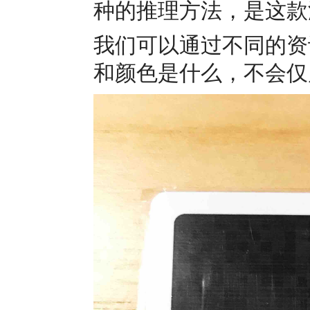
种的推理方法，是这款
我们可以通过不同的资
和颜色是什么，不会仅