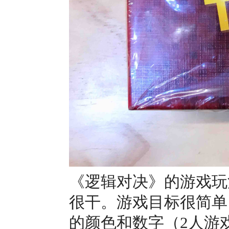
《逻辑对决》的游戏玩
很干。游戏目标很简单
的颜色和数字（2人游