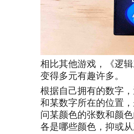
相比其他游戏，《逻辑
变得多元有趣许多。
根据自己拥有的数字，
和某数字所在的位置，
问某颜色的张数和颜色
各是哪些颜色，抑或从