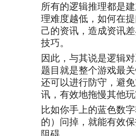
所有的逻辑推理都是建
理难度越低，如何在提
己的资讯，造成资讯差
技巧。
因此，与其说是逻辑对
题目就是整个游戏最关
还可以进行防守，避免
讯，有效地拖慢其他玩
比如你手上的蓝色数字
的）问掉，就能有效保
阻碍。