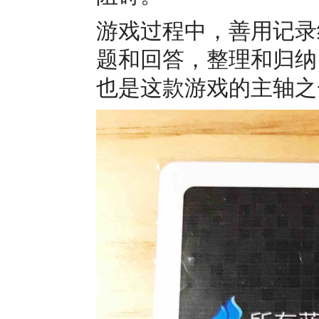
游戏过程中，善用记录
题和回答，整理和归纳
也是这款游戏的主轴之