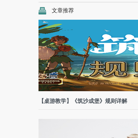
文章推荐
【桌游教学】《筑沙成堡》规则详解