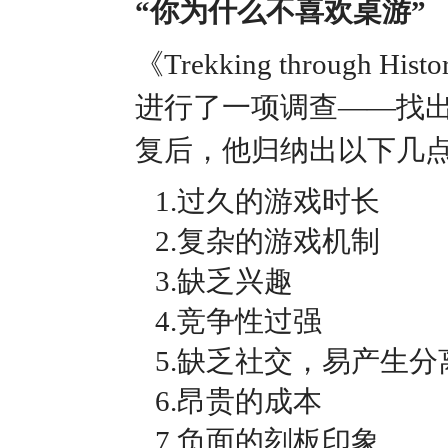
“你为什么不喜欢桌游”
《Trekking through Hi
进行了一项调查——找出
复后，他归纳出以下几
1.过久的游戏时长
2.复杂的游戏机制
3.缺乏兴趣
4.竞争性过强
5.缺乏社交，易产生分
6.昂贵的成本
7.负面的刻板印象