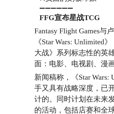
➖➖➖➖➖➖
FFG宣布星战TCG
Fantasy Flight 
《Star Wars: Un
大战》系列标志性的英
面：电影、电视剧、漫
新闻稿称，《Star War
手又具有战略深度，已
计的。同时计划在未来
的活动，包括店赛和全