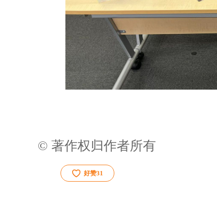
© 著作权归作者所有
好赞
31