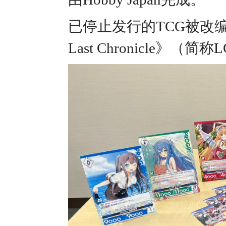
已停止发行的TCG被改
Last Chronicle》（