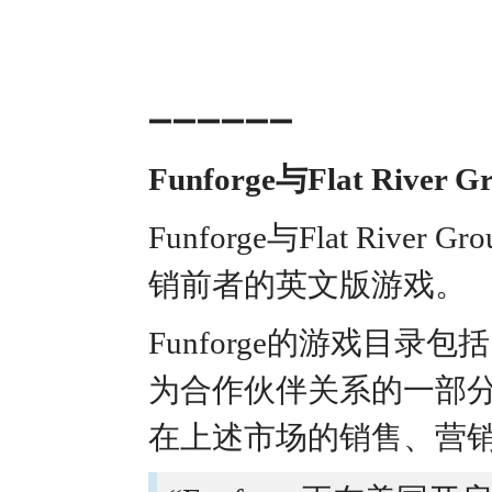
➖➖➖➖➖➖
Funforge与Flat River
Funforge与Flat Ri
销前者的英文版游戏。
Funforge的游戏目录包括
为合作伙伴关系的一部分，Fla
在上述市场的销售、营