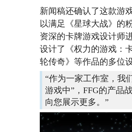
新闻稿还确认了这款游
以满足《星球大战》的粉
资深的卡牌游戏设计师进行《S
设计了《权力的游戏：
轮传奇》等作品的多位
“作为一家工作室，我
游戏中”，FFG的产品战略
向您展示更多。”