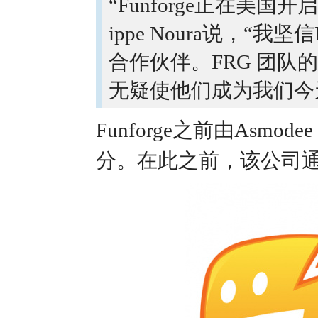
“Funforge正在美国开
ippe Noura说，“我坚
合作伙伴。FRG 团
无疑使他们成为我们今天北
Funforge之前由Asm
分。在此之前，该公司通过GT