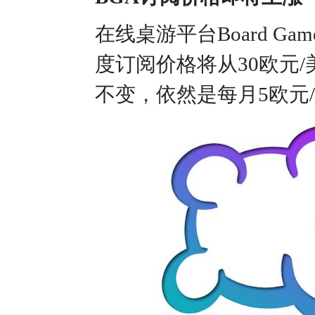
在线桌游平台Board Ga
度订阅价格将从30欧元
不变，依然是每月5欧元