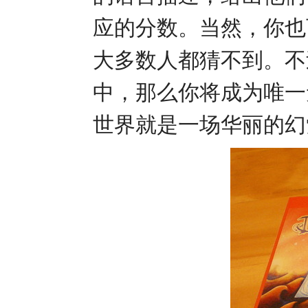
应的分数。当然，你也
大多数人都猜不到。不
中，那么你将成为唯一
世界就是一场华丽的幻