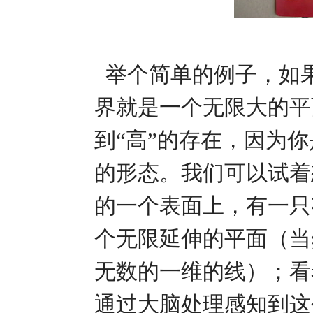
举个简单的例子，如
界就是一个无限大的平
到“高”的存在，因为
的形态。我们可以试着
的一个表面上，有一只
个无限延伸的平面（当
无数的一维的线）；看
通过大脑处理感知到这