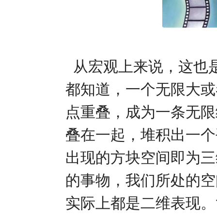
从宏观上来说，这也
都知道，一个无限大或
点重叠，成为一条无限
叠在一起，堆积出一个
出现的方块空间即为三
的事物，我们所处的空
实际上都是二维表现。