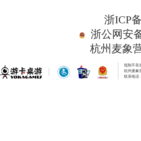
浙ICP备
浙公网安备33
杭州麦象
抵制不良
杭州麦象
联系电话：0