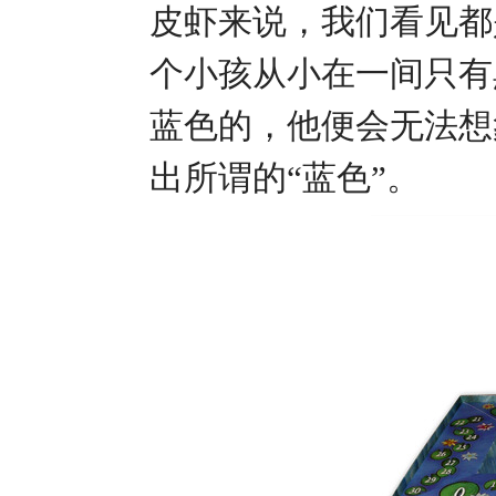
皮虾来说，我们看见都
个小孩从小在一间只有
蓝色的，他便会无法想
出所谓的“蓝色”。