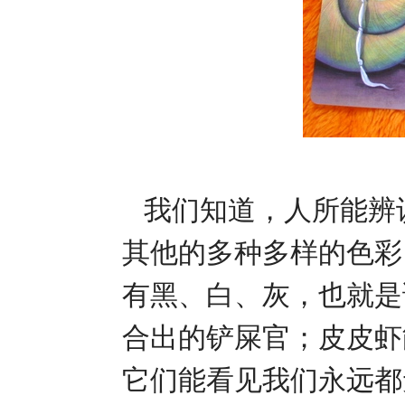
我们知道，人所能辨
其他的多种多样的色彩
有黑、白、灰，也就是
合出的铲屎官；皮皮虾
它们能看见我们永远都