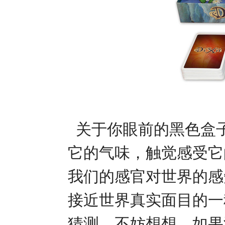
关于你眼前的黑色盒
它的气味，触觉感受它
我们的感官对世界的感
接近世界真实面目的一
猜测。不妨想想，如果