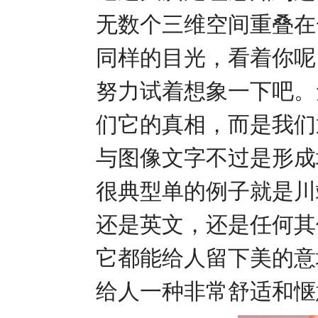
无数个三维空间重叠在
同样的目光，看着你呢
努力试着想象一下吧。
们它的真相，而是我们
与图像文字不过是形成
很典型单的例子就是川
还是英文，还是任何其
它都能给人留下美的意
给人一种非常舒适和惬