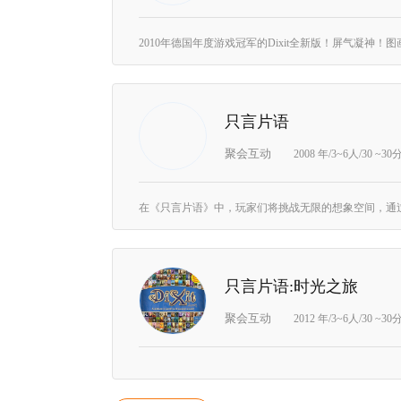
只言片语
聚会互动
2008 年/3~6人/30 ~3
只言片语:时光之旅
聚会互动
2012 年/3~6人/30 ~3