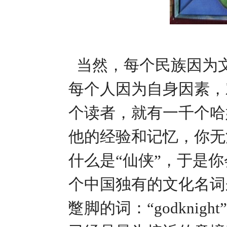
当然，每个民族因为
每个人因为自身因素，
个读者，就有一千个哈
他的经验和记忆，你无
什么是“仙侠”，于是
个中国独有的文化名词
蹩脚的词：“godkni