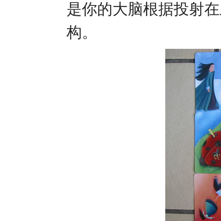
是你的大脑根据投射在
构。