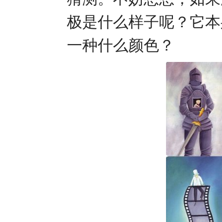
极是什么样子呢？它本
一种什么颜色？