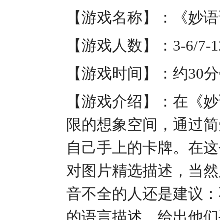
【游戏名称】：《妙语说
【游戏人数】：3-6/7-
【游戏时间】：约30
【游戏介绍】：在《妙
限的想象空间，通过简
自己手上的卡牌。在这
对图片精选描述，当然
音不全的人还是建议：
的语言描述，给出他们