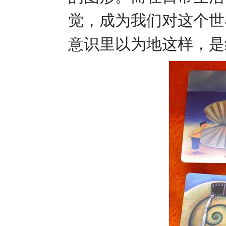
觉，成为我们对这个世
意识里以为地这样，是