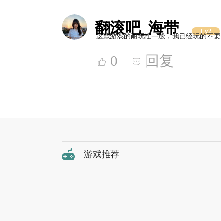
翻滚吧_海带
Lv2
这款游戏的耐玩性一般，我已经玩的不要
0
回复
游戏推荐