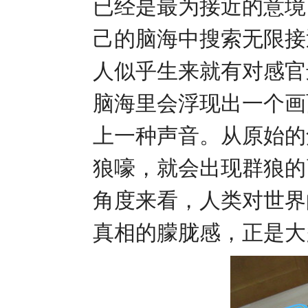
已经是最为接近的意境
己的脑海中搜索无限接
人似乎生来就有对感官
脑海里会浮现出一个画
上一种声音。从原始的
狼嚎，就会出现群狼的
角度来看，人类对世界
真相的朦胧感，正是大