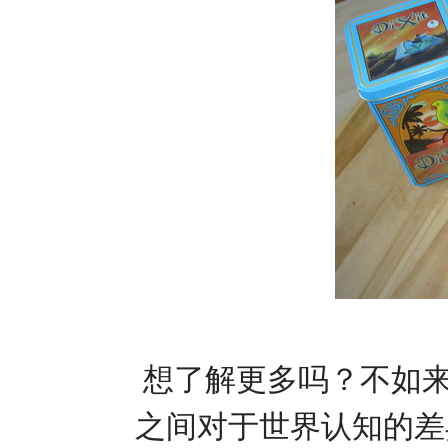
想了解更多吗？不如来
之间对于世界认知的