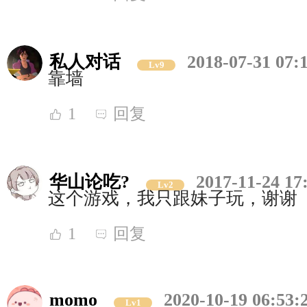
私人对话
2018-07-31 07:
Lv9
靠墙
1
回复
华山论吃?
2017-11-24 17
Lv2
这个游戏，我只跟妹子玩，谢谢
1
回复
momo
2020-10-19 06:53:
Lv1