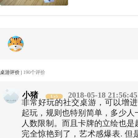
桌游评价 |
190个评价
小猪
2018-05-18 21:56:45
Lv5
非常好玩的社交桌游，可以增进
起玩，规则也特别简单，多少人
人数限制。而且卡牌的立绘也是
完全惊艳到了，艺术感爆表. 但