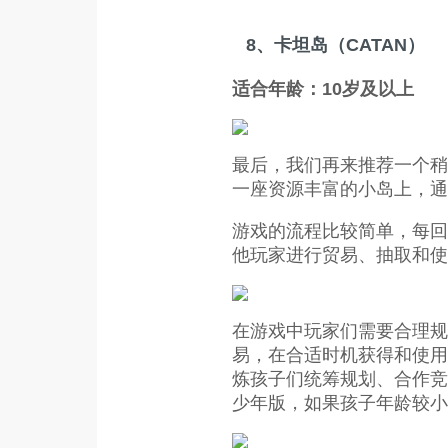
8、卡坦岛（CATAN）
适合年龄：10岁及以上
最后，我们再来推荐一个稍
一座资源丰富的小岛上，通
游戏的流程比较简单，每回
他玩家进行贸易、抽取和使
在游戏中玩家们需要合理规
易，在合适时机获得和使用
炼孩子们统筹规划、合作竞
少年版，如果孩子年龄较小