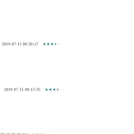
2019-07-15 08:20:27
2019-07-15 08:13:35