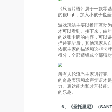
《只言片语》属于一款零基
的很high，加入小孩子
游戏玩法主要以推理互动为
才可以看到。接下来，由年
的这张卡牌的内容，可以讲
描述完毕后，其他玩家从自
依据主家的描述和这些卡牌
得分，全部猜错或全部猜对
所有人轮流当主家进行完一
的奇趣表演和欢声笑语才是
力、表达能力和才艺技能。
的乐趣。
6、《圣托里尼》（SANTO