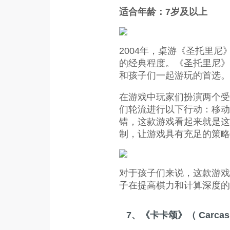
适合年龄：7岁及以上
2004年，桌游《圣托里
的经典程度。《圣托里尼》
和孩子们一起游玩的首选。
在游戏中玩家们扮演两个受
们轮流进行以下行动：移动
错，这款游戏看起来就是这
制，让游戏具有充足的策略
对于孩子们来说，这款游戏
子在提高棋力和计算深度的
7、《卡卡颂》（ Carcas