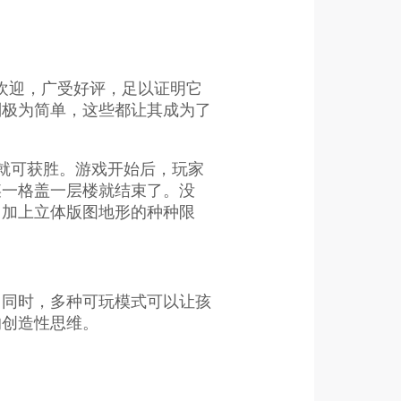
受欢迎，广受好评，足以证明它
则极为简单，这些都让其成为了
就可获胜。游戏开始后，玩家
某一格盖一层楼就结束了。没
，加上立体版图地形的种种限
。同时，多种可玩模式可以让孩
的创造性思维。