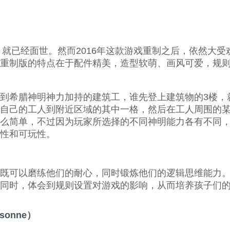
尼》就已经面世。然而2016年这款游戏重制之后，依然大
重制版的特点在于配件精美，造型软萌、画风可爱，规
到希腊神明神力加持的建筑工，谁先登上建筑物的3楼，
自己的工人到附近区域的其中一格，然后在工人周围的
么简单，不过因为玩家所选择的不同神明能力各有不同
性和可玩性。
既可以磨练他们的耐心，同时锻炼他们的逻辑思维能力
同时，体会到规则设置对游戏的影响，从而培养孩子们
sonne）