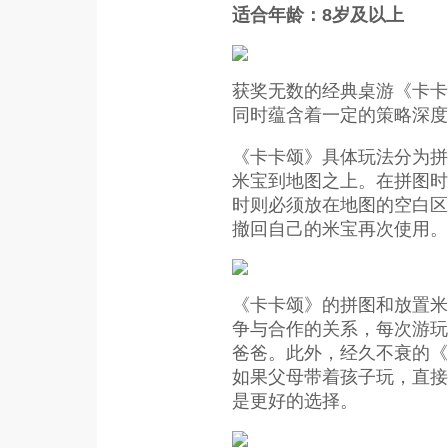
适合年龄：8岁及以上
获奖无数的经典桌游《卡卡
同时蕴含着一定的策略深度
《卡卡颂》具体玩法分为拼
米宝到地图之上。在拼图时
时则必须放在地图的空白区
撤回自己的米宝再次使用。
《卡卡颂》的拼图和放置米
争与合作的关系，每次游玩
爸爸。此外，经久不衰的《
如果父母带着孩子玩，直接
是更好的选择。