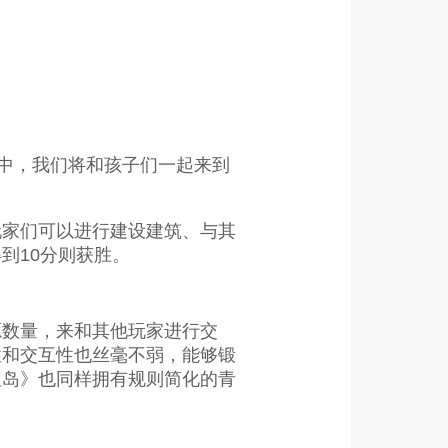
戏中，我们将和孩子们一起来到
玩家们可以进行建设建筑、与其
到10分则获胜。
源数量，来和其他玩家进行交
性和交互性也丝毫不弱，能够锻
坦岛》也同样拥有规则简化的青