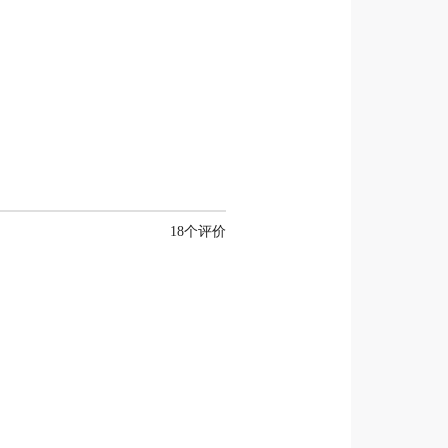
18个评价