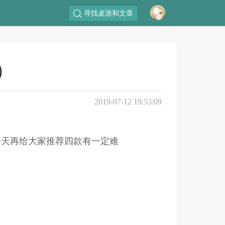
寻找桌游和文章
）
2019-07-12 19:53:09
今天再给大家推荐四款有一定难