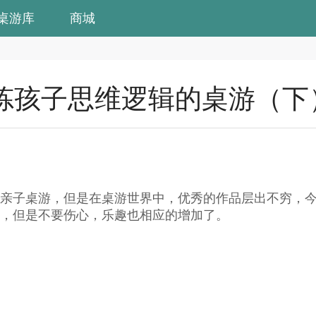
桌游库
商城
炼孩子思维逻辑的桌游（下
亲子桌游，但是在桌游世界中，优秀的作品层出不穷，
，但是不要伤心，乐趣也相应的增加了。
）