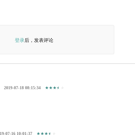
登录
后，发表评论
2019-07-18 08:15:34
19-07-16 10:01:37