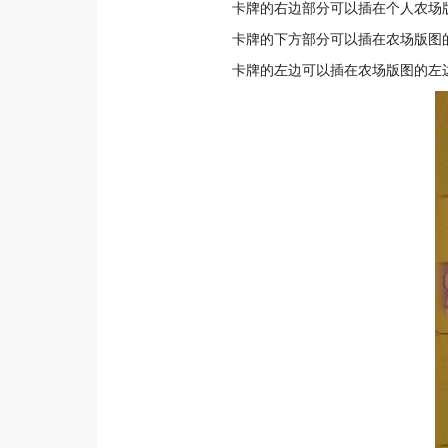
卡牌的右边部分可以插在个人农场
卡牌的下方部分可以插在农场版图
卡牌的左边可以插在农场版图的左