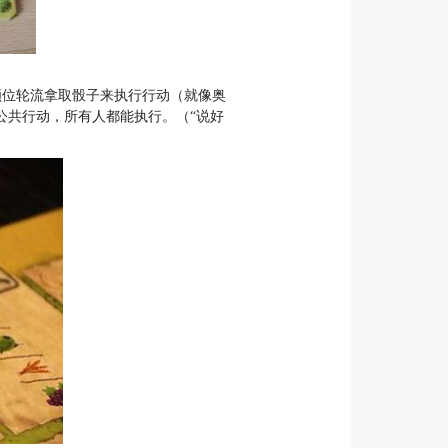
顺位轮流拿取骰子来执行行动（就像奥
公共行动，所有人都能执行。（“说好