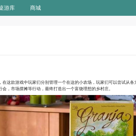
桌游库
商城
，在这款游戏中玩家们分别管理一个在这的小农场，玩家们可以尝试从各
行会，市场摆摊等行动，最终打造出一个富饶理想的乡村庄。