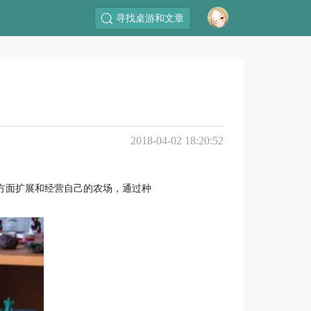
寻找桌游和文章
2018-04-02 18:20:52
方面扩展和经营自己的农场，通过种