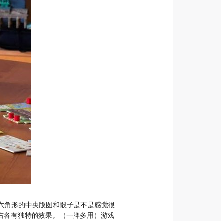
到六角形的中央版图和骰子是不是感觉很
右各有独特的效果。（一牌多用）游戏