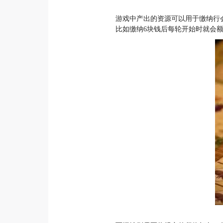
游戏中产出的资源可以用于缴纳行
比如缴纳6块钱后每轮开始时就会