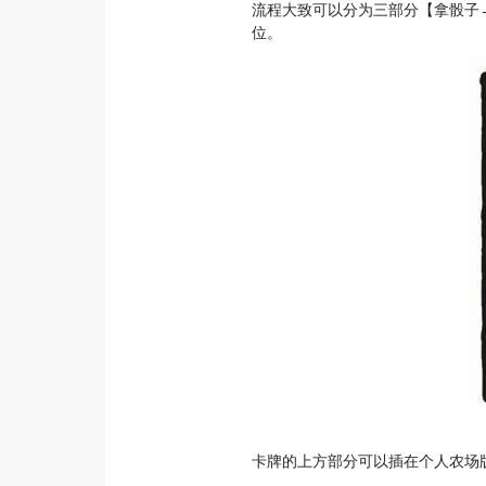
流程大致可以分为三部分【拿骰子
位。
卡牌的上方部分可以插在个人农场