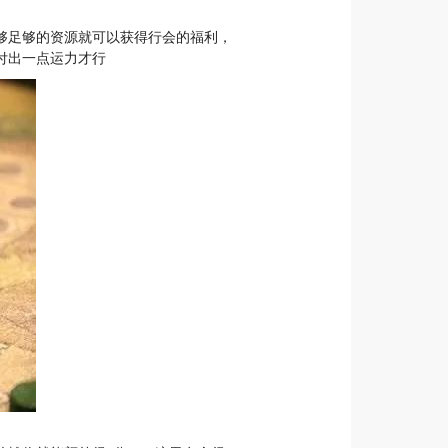
够足够的资源就可以获得行会的福利，
付出一点运力才行