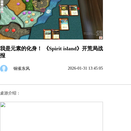
我是元素的化身！ 《Spirit island》开荒局战
报
2026-01-31 13:45:05
铜雀东风
桌游介绍：